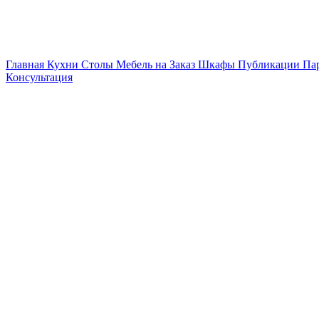
Главная
Кухни
Столы
Мебель на Заказ
Шкафы
Публикации
Па
Консультация