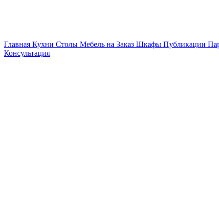
Главная
Кухни
Столы
Мебель на Заказ
Шкафы
Публикации
Па
Консультация