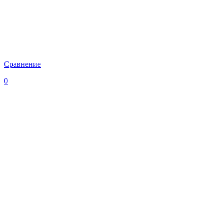
Сравнение
0