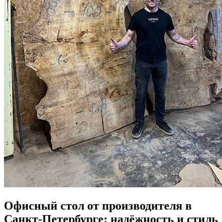
Офисный стол от производителя в
Санкт-Петербурге: надёжность и стиль