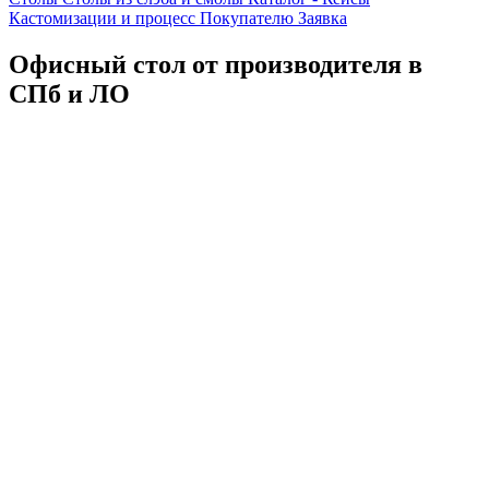
Кастомизации и процесс
Покупателю
Заявка
Офисный стол от производителя в
СПб и ЛО
Каталог