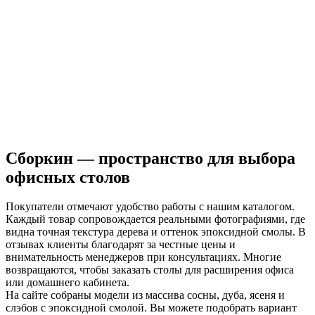
Сборкин — пространство для выбора
офисных столов
Покупатели отмечают удобство работы с нашим каталогом.
Каждый товар сопровождается реальными фотографиями, где
видна точная текстура дерева и оттенок эпоксидной смолы. В
отзывах клиенты благодарят за честные цены и
внимательность менеджеров при консультациях. Многие
возвращаются, чтобы заказать столы для расширения офиса
или домашнего кабинета.
На сайте собраны модели из массива сосны, дуба, ясеня и
слэбов с эпоксидной смолой. Вы можете подобрать вариант