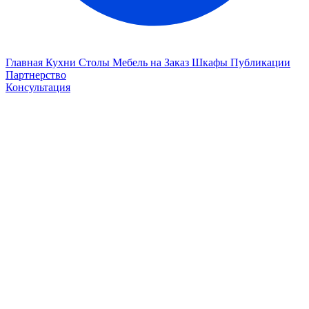
Главная
Кухни
Столы
Мебель на Заказ
Шкафы
Публикации
Партнерство
Консультация