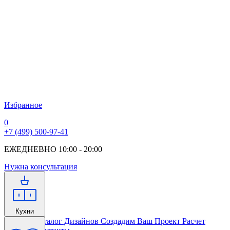
Избранное
0
+7 (499) 500-97-41
ЕЖЕДНЕВНО 10:00 - 20:00
Нужна консультация
Кухни
Главная
Каталог Дизайнов
Создадим Ваш Проект
Расчет