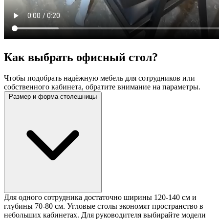
Как выбрать офисный стол?
Чтобы подобрать надёжную мебель для сотрудников или
собственного кабинета, обратите внимание на параметры.
Размер и форма столешницы
Для одного сотрудника достаточно ширины 120-140 см и
глубины 70-80 см. Угловые столы экономят пространство в
небольших кабинетах. Для руководителя выбирайте модели