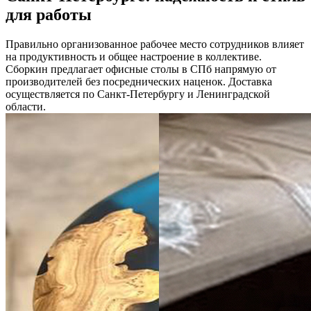
для работы
Правильно организованное рабочее место сотрудников влияет
на продуктивность и общее настроение в коллективе.
Сборкин предлагает офисные столы в СПб напрямую от
производителей без посреднических наценок. Доставка
осуществляется по Санкт-Петербургу и Ленинградской
области.