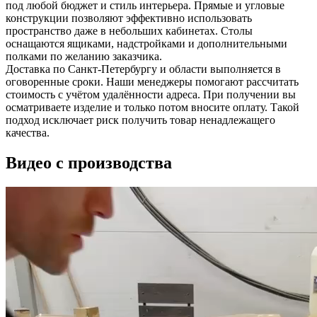
под любой бюджет и стиль интерьера. Прямые и угловые
конструкции позволяют эффективно использовать
пространство даже в небольших кабинетах. Столы
оснащаются ящиками, надстройками и дополнительными
полками по желанию заказчика.
Доставка по Санкт-Петербургу и области выполняется в
оговоренные сроки. Наши менеджеры помогают рассчитать
стоимость с учётом удалённости адреса. При получении вы
осматриваете изделие и только потом вносите оплату. Такой
подход исключает риск получить товар ненадлежащего
качества.
Видео с производства