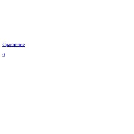
Сравнение
0