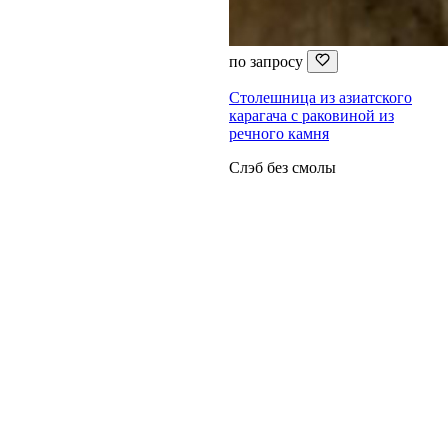
по запросу
Столешница из азиатского
карагача с раковиной из
речного камня
Слэб без смолы