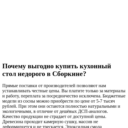
Почему выгодно купить кухонный
стол недорого в Сборкине?
Прямые поставки от производителей позволяют нам
устанавливать честные цены. Вы платите только за материалы
и работу, переплата за посредничество исключена. Бюджетные
модели из сосны можно приобрести по цене от 5-7 тысяч
рублей. При этом они остаются полностью натуральными и
экологичными, в отличие от дешёвых ДСП-аналогов.
Качество продукции не страдает от доступной цены.
Древесина проходит камерную сушку, массив не
деформируется и не трескается. Эпоксидная смола