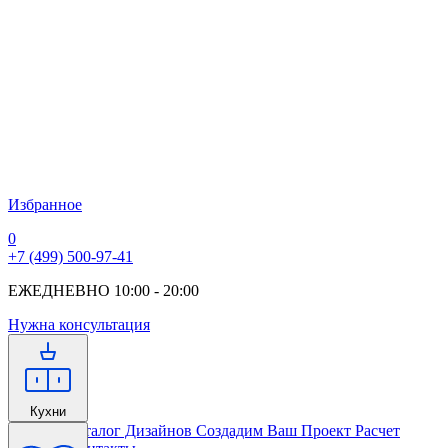
Избранное
0
+7 (499) 500-97-41
ЕЖЕДНЕВНО 10:00 - 20:00
Нужна консультация
Кухни
Главная
Каталог Дизайнов
Создадим Ваш Проект
Расчет