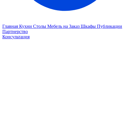
Главная
Кухни
Столы
Мебель на Заказ
Шкафы
Публикации
Партнерство
Консультация