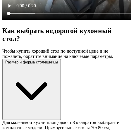
Как выбрать недорогой кухонный
стол?
Чтобы купить хороший стол по доступной цене и не
пожалеть, обратите внимание на ключевые параметры.
Размер и форма столешницы
Для маленькой кухни площадью 5-8 квадратов выбирайте
компактные модели. Прямоугольные столы 70х80 см,