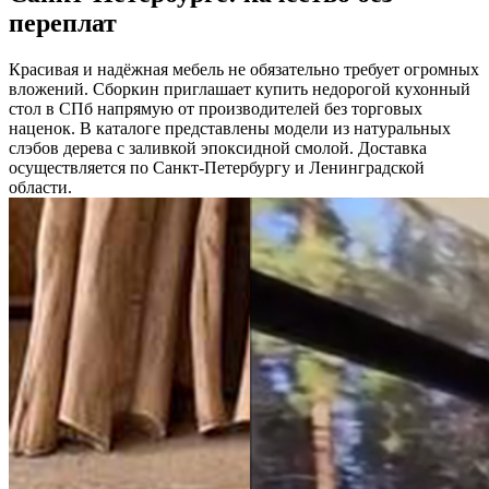
переплат
Красивая и надёжная мебель не обязательно требует огромных
вложений. Сборкин приглашает купить недорогой кухонный
стол в СПб напрямую от производителей без торговых
наценок. В каталоге представлены модели из натуральных
слэбов дерева с заливкой эпоксидной смолой. Доставка
осуществляется по Санкт-Петербургу и Ленинградской
области.