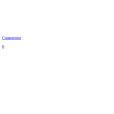
Сравнение
0