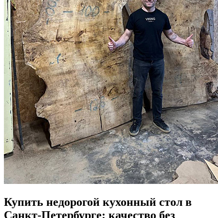
Купить недорогой кухонный стол в
Санкт-Петербурге: качество без