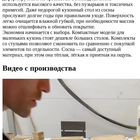
используется высокого качества, без пузырьков и токсичных
примесей. Даже недорогой кухонный стол из сосны
прослужит долгие годы при правильном уходе. Поверхность
легко очищается влажной губкой, при необходимости массив
можно отшлифовать и обновить покрытие.
Экономия начинается с выбора. Компактные модели для
маленьких кухонь стоят дешевле больших столов. Комплекты
со стульями позволяют сэкономить по сравнению с покупкой
элементов по отдельности. Сосна — самый доступный
материал, при этом она тёплая, лёгкая и приятная на ощупь.
Видео с производства