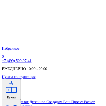
Избранное
0
+7 (499) 500-97-41
ЕЖЕДНЕВНО 10:00 - 20:00
Нужна консультация
Кухни
Главная
Каталог Дизайнов
Создадим Ваш Проект
Расчет