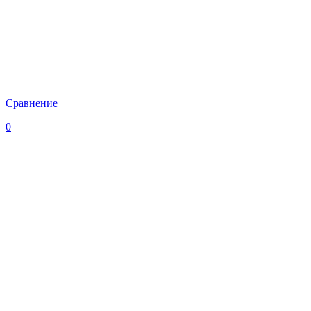
Сравнение
0