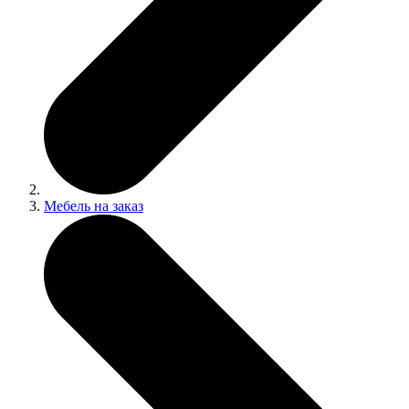
Мебель на заказ