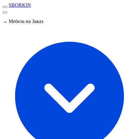
SBORKIN
→ Мебель на Заказ