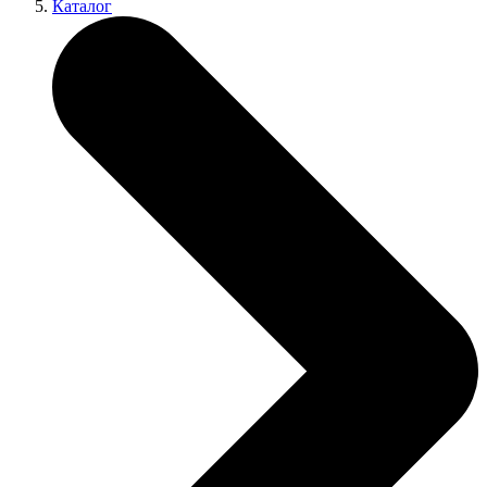
Каталог