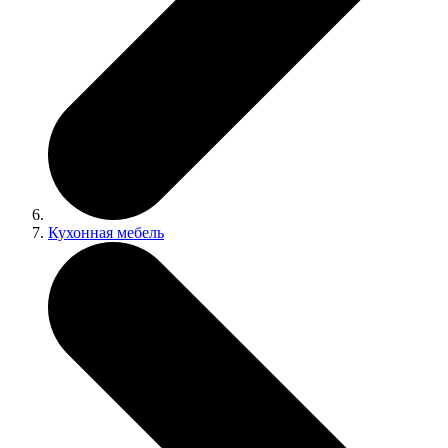
Кухонная мебель