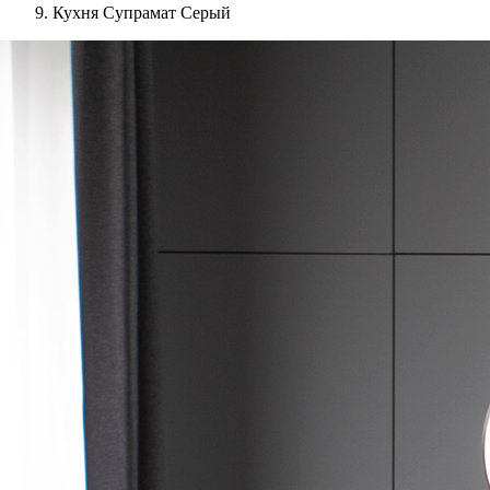
Кухня Супрамат Серый