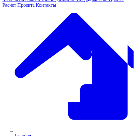
Расчет Проекта
Контакты
Главная