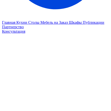
Главная
Кухни
Столы
Мебель на Заказ
Шкафы
Публикации
Партнерство
Консультация