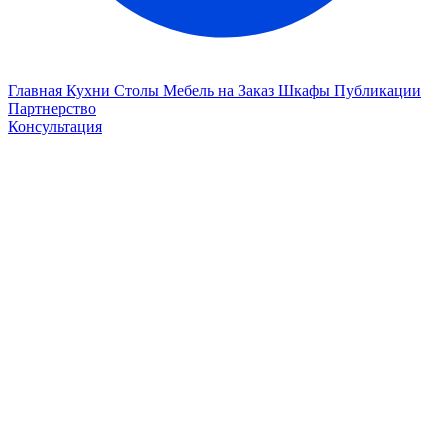
Главная
Кухни
Столы
Мебель на Заказ
Шкафы
Публикации
Партнерство
Консультация