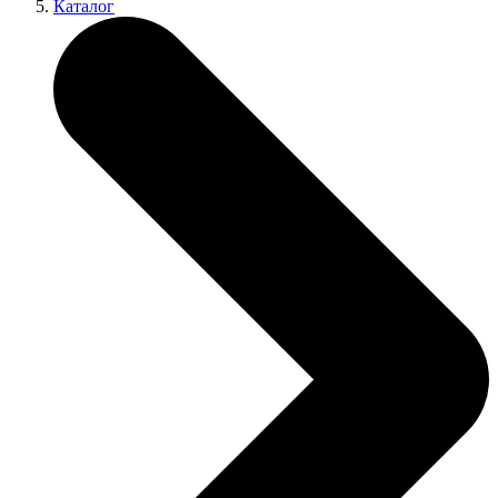
Каталог