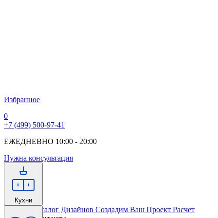
Избранное
0
+7 (499) 500-97-41
ЕЖЕДНЕВНО 10:00 - 20:00
Нужна консультация
Кухни
Главная
Каталог Дизайнов
Создадим Ваш Проект
Расчет