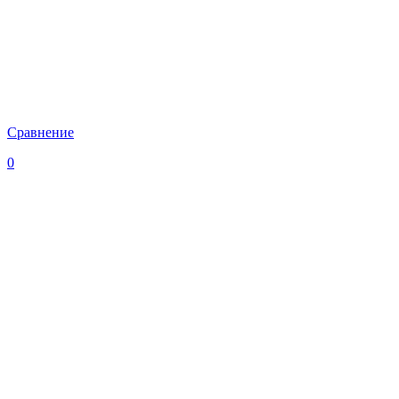
Сравнение
0