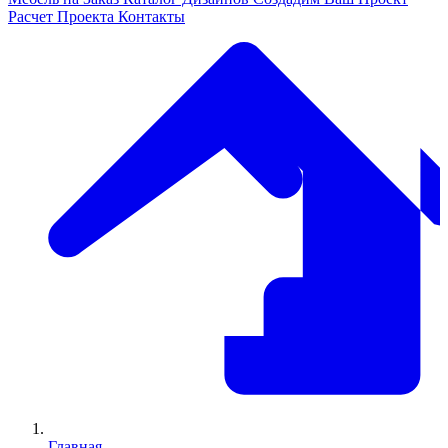
Расчет Проекта
Контакты
Главная