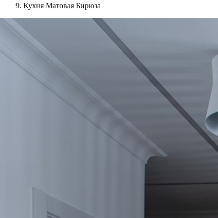
Кухня Матовая Бирюза