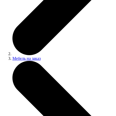
Мебель на заказ