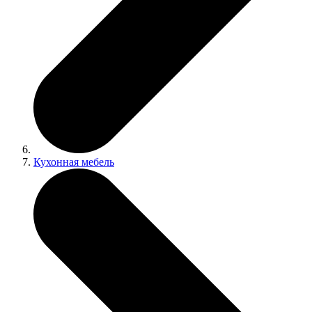
Кухонная мебель