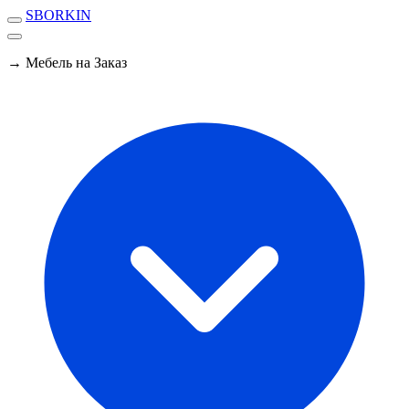
SBORKIN
→ Мебель на Заказ