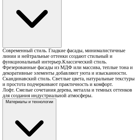
Современный стиль. Гладкие фасады, минималистичные
линии и нейтральные оттенки создают стильный и
функциональный интерьер.Классический стиль.
Фрезерованные фасады из МДФ или массива, теплые тона и
декоративные элементы добавляют уюта и изысканности.
Скандинавский стиль. Светлые цвета, натуральные текстуры
и простота подчеркивают практичность и комфорт.
Лофт. Смелые сочетания дерева, металла и темных оттенков
для создания индустриальной атмосферы.
Материалы и технологии