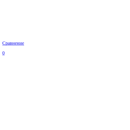
Сравнение
0