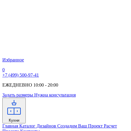
Избранное
0
+7 (499) 500-97-41
ЕЖЕДНЕВНО 10:00 - 20:00
Задать размеры
Нужна консультация
Кухни
Главная
Каталог Дизайнов
Создадим Ваш Проект
Расчет