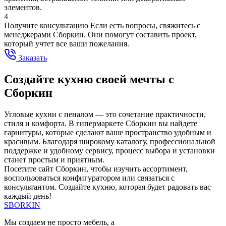
элементов.
4
Получите консультацию
Если есть вопросы, свяжитесь с
менеджерами Сборкин. Они помогут составить проект,
который учтет все ваши пожелания.
Заказать
Создайте кухню своей мечты с
Сборкин
Угловые кухни с пеналом — это сочетание практичности,
стиля и комфорта. В гипермаркете Сборкин вы найдете
гарнитуры, которые сделают ваше пространство удобным и
красивым. Благодаря широкому каталогу, профессиональной
поддержке и удобному сервису, процесс выбора и установки
станет простым и приятным.
Посетите сайт Сборкин, чтобы изучить ассортимент,
воспользоваться конфигуратором или связаться с
консультантом. Создайте кухню, которая будет радовать вас
каждый день!
SBORKIN
Мы создаем не просто мебель, а