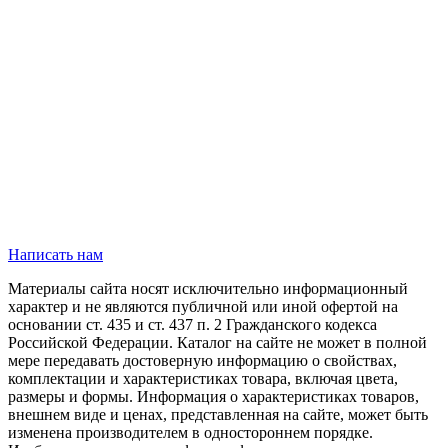
Написать нам
Материалы сайта носят исключительно информационный
характер и не являются публичной или иной офертой на
основании ст. 435 и ст. 437 п. 2 Гражданского кодекса
Российской Федерации. Каталог на сайте не может в полной
мере передавать достоверную информацию о свойствах,
комплектации и характеристиках товара, включая цвета,
размеры и формы. Информация о характеристиках товаров,
внешнем виде и ценах, представленная на сайте, может быть
изменена производителем в одностороннем порядке.