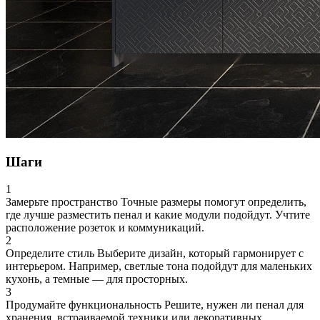
Шаги
1
Замерьте пространство
Точные размеры помогут определить,
где лучше разместить пенал и какие модули подойдут. Учтите
расположение розеток и коммуникаций.
2
Определите стиль
Выберите дизайн, который гармонирует с
интерьером. Например, светлые тона подойдут для маленьких
кухонь, а темные — для просторных.
3
Продумайте функциональность
Решите, нужен ли пенал для
хранения, встраиваемой техники или декоративных