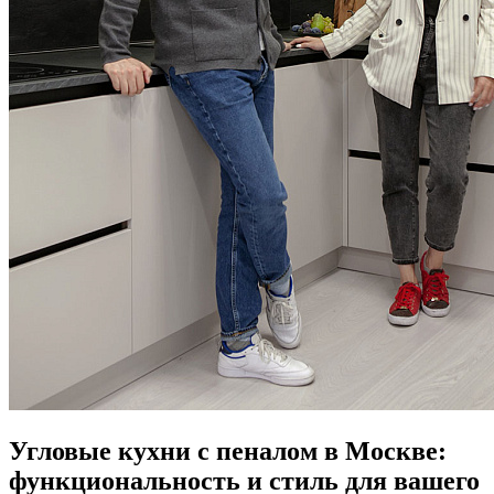
Угловые кухни с пеналом в Москве:
функциональность и стиль для вашего