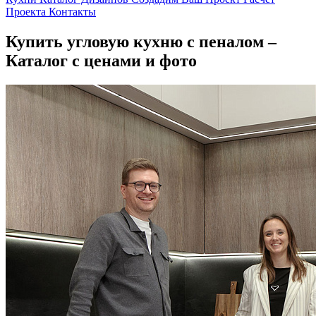
Проекта
Контакты
Купить угловую кухню с пеналом –
Каталог с ценами и фото