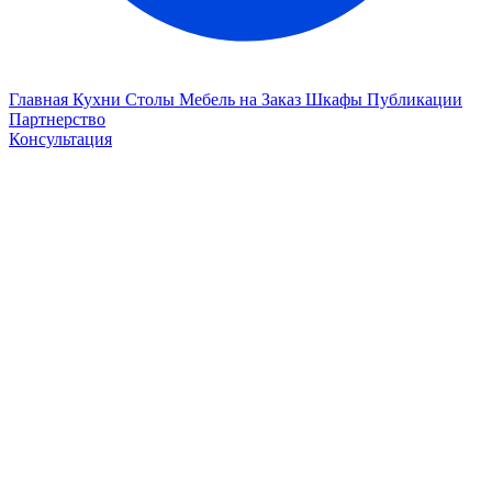
Главная
Кухни
Столы
Мебель на Заказ
Шкафы
Публикации
Партнерство
Консультация