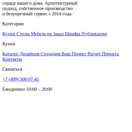
сердце вашего дома. Архитектурный
подход, собственное производство
и безупречный сервис с 2014 года.
Категории
Кухни
Столы
Мебель на Заказ
Шкафы
Публикации
Кухни
Каталог Дизайнов
Создадим Ваш Проект
Расчет Проекта
Контакты
Связаться
+7 (499) 500-97-41
Ежедневно 10:00 – 20:00