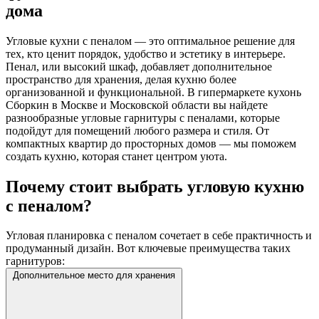
дома
Угловые кухни с пеналом — это оптимальное решение для
тех, кто ценит порядок, удобство и эстетику в интерьере.
Пенал, или высокий шкаф, добавляет дополнительное
пространство для хранения, делая кухню более
организованной и функциональной. В гипермаркете кухонь
Сборкин в Москве и Московской области вы найдете
разнообразные угловые гарнитуры с пеналами, которые
подойдут для помещений любого размера и стиля. От
компактных квартир до просторных домов — мы поможем
создать кухню, которая станет центром уюта.
Почему стоит выбрать угловую кухню
с пеналом?
Угловая планировка с пеналом сочетает в себе практичность и
продуманный дизайн. Вот ключевые преимущества таких
гарнитуров:
Дополнительное место для хранения