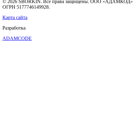
© 2026 SBORKIN. Все права защищены. ООО «АДАМКОД»
ОГРН 5177746149928.
Карта сайта
Разработка
ADAMCODE