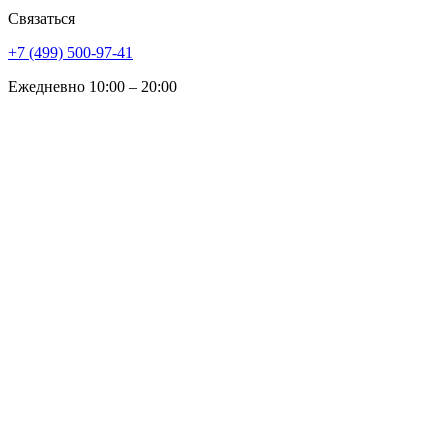
Связаться
+7 (499) 500-97-41
Ежедневно 10:00 – 20:00