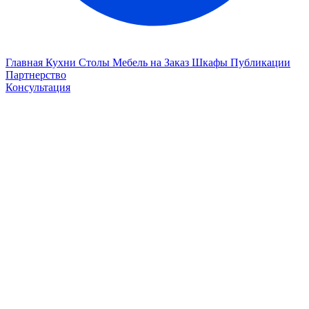
Главная
Кухни
Столы
Мебель на Заказ
Шкафы
Публикации
Партнерство
Консультация