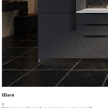
Шаги
1