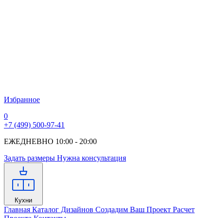
Избранное
0
+7 (499) 500-97-41
ЕЖЕДНЕВНО 10:00 - 20:00
Задать размеры
Нужна консультация
Кухни
Главная
Каталог Дизайнов
Создадим Ваш Проект
Расчет