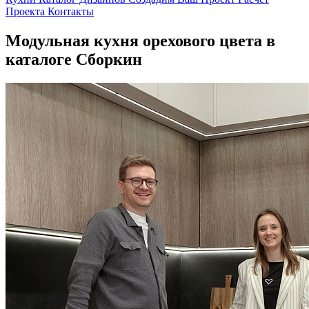
Проекта
Контакты
Модульная кухня орехового цвета в
каталоге Сборкин