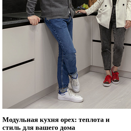
Модульная кухня орех: теплота и
стиль для вашего дома