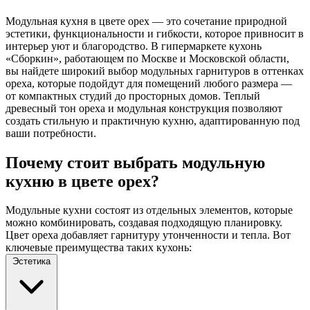
Модульная кухня в цвете орех — это сочетание природной
эстетики, функциональности и гибкости, которое привносит в
интерьер уют и благородство. В гипермаркете кухонь
«Сборкин», работающем по Москве и Московской области,
вы найдете широкий выбор модульных гарнитуров в оттенках
ореха, которые подойдут для помещений любого размера —
от компактных студий до просторных домов. Теплый
древесный тон ореха и модульная конструкция позволяют
создать стильную и практичную кухню, адаптированную под
ваши потребности.
Почему стоит выбрать модульную
кухню в цвете орех?
Модульные кухни состоят из отдельных элементов, которые
можно комбинировать, создавая подходящую планировку.
Цвет ореха добавляет гарнитуру утонченности и тепла. Вот
ключевые преимущества таких кухонь:
Эстетика