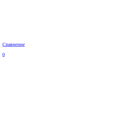
Сравнение
0