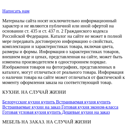
Написать нам
Материалы сайта носят исключительно информационный
характер и не являются публичной или иной офертой на
основании ст. 435 и ст. 437 п. 2 Гражданского кодекса
Российской Федерации. Каталог на сайте не может в полной
мере передавать достоверную информацию о свойствах,
комплектации и характеристиках товара, включая цвета,
размеры и формы. Информация о характеристиках товаров,
внешнем виде и ценах, представленная на сайте, может быть
изменена производителем в одностороннем порядке.
Изображения товаров на фотографиях, представленных в
каталоге, могут отличаться от реального товара. Информация
о наличии товара на сайте может отличаться от фактической к
моменту оформления заказа на соответствующий товар.
КУХНИ. НА СЛУЧАЙ ЖИЗНИ
Белорусские кухни купить
Встраиваемая кухня купить
Встраиваемые кухни на заказ
Готовая кухня эконом-класса
Готовая угловая кухня купить
Дешевые кухни на заказ
МЕБЕЛЬ НА ЗАКАЗ. НА СЛУЧАЙ ЖИЗНИ