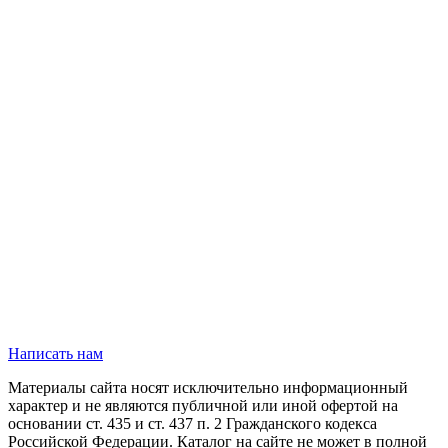
Написать нам
Материалы сайта носят исключительно информационный
характер и не являются публичной или иной офертой на
основании ст. 435 и ст. 437 п. 2 Гражданского кодекса
Российской Федерации. Каталог на сайте не может в полной