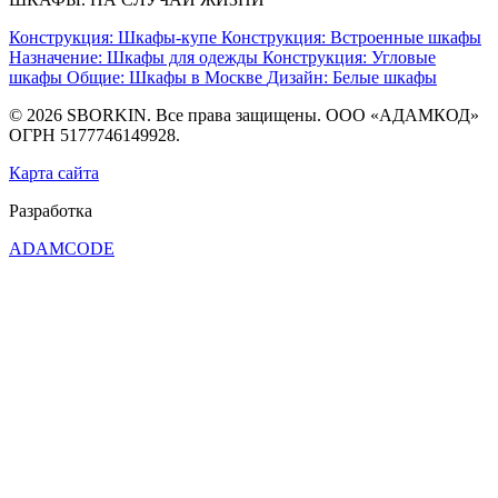
Конструкция: Шкафы-купе
Конструкция: Встроенные шкафы
Назначение: Шкафы для одежды
Конструкция: Угловые
шкафы
Общие: Шкафы в Москве
Дизайн: Белые шкафы
© 2026 SBORKIN. Все права защищены. ООО «АДАМКОД»
ОГРН 5177746149928.
Карта сайта
Разработка
ADAMCODE