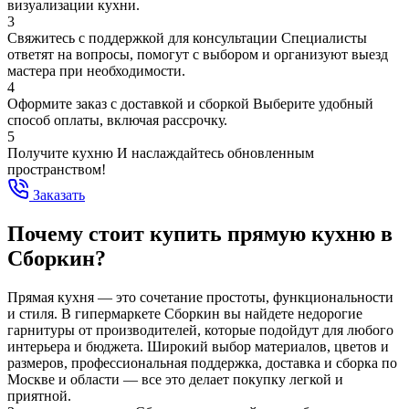
визуализации кухни.
3
Свяжитесь с поддержкой для консультации
Специалисты
ответят на вопросы, помогут с выбором и организуют выезд
мастера при необходимости.
4
Оформите заказ с доставкой и сборкой
Выберите удобный
способ оплаты, включая рассрочку.
5
Получите кухню
И наслаждайтесь обновленным
пространством!
Заказать
Почему стоит купить прямую кухню в
Сборкин?
Прямая кухня — это сочетание простоты, функциональности
и стиля. В гипермаркете Сборкин вы найдете недорогие
гарнитуры от производителей, которые подойдут для любого
интерьера и бюджета. Широкий выбор материалов, цветов и
размеров, профессиональная поддержка, доставка и сборка по
Москве и области — все это делает покупку легкой и
приятной.