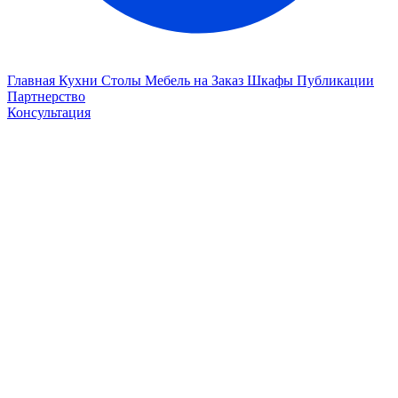
Главная
Кухни
Столы
Мебель на Заказ
Шкафы
Публикации
Партнерство
Консультация