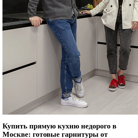
Купить прямую кухню недорого в
Москве: готовые гарнитуры от