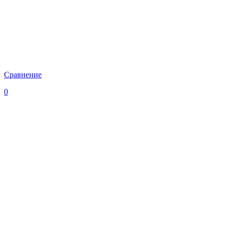
Сравнение
0