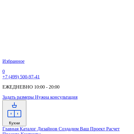
Избранное
0
+7 (499) 500-97-41
ЕЖЕДНЕВНО 10:00 - 20:00
Задать размеры
Нужна консультация
Кухни
Главная
Каталог Дизайнов
Создадим Ваш Проект
Расчет