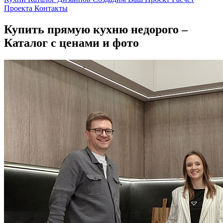
Проекта
Контакты
Купить прямую кухню недорого –
Каталог с ценами и фото