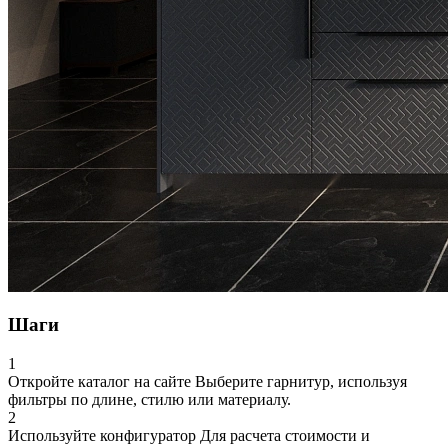
Шаги
1
Откройте каталог на сайте
Выберите гарнитур, используя
фильтры по длине, стилю или материалу.
2
Используйте конфигуратор
Для расчета стоимости и