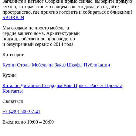
Загляните в каталог Сборкин прямо сейчас, выберите прямую
кухню, которая станет сердцем вашего дома, и создайте
пространство, где приятно готовить и собираться с близкими!
SBORKIN
Мы создаем не просто мебель, а
сердце вашего дома. Архитектурный
подход, собственное производство
и безупречный сервис с 2014 года.
Категории
Кухни
Столы
Мебель на Заказ
Шкафы
Публикации
Кухни
Каталог Дизайнов
Создадим Ваш Проект
Расчет Проекта
Контакты
Связаться
+7 (499) 500-97-41
Ежедневно 10:00 – 20:00