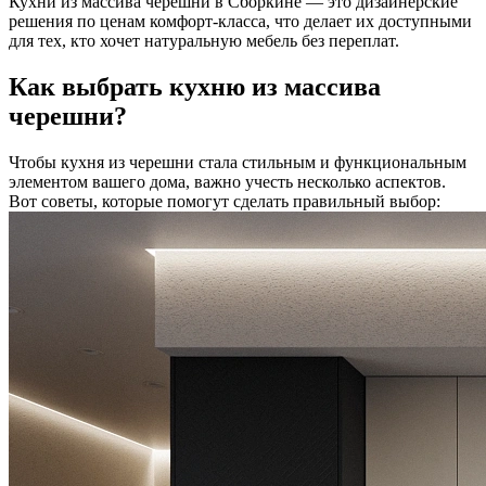
Кухни из массива черешни в Сборкине — это дизайнерские
решения по ценам комфорт-класса, что делает их доступными
для тех, кто хочет натуральную мебель без переплат.
Как выбрать кухню из массива
черешни?
Чтобы кухня из черешни стала стильным и функциональным
элементом вашего дома, важно учесть несколько аспектов.
Вот советы, которые помогут сделать правильный выбор: