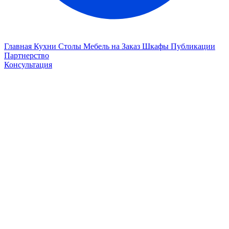
Главная
Кухни
Столы
Мебель на Заказ
Шкафы
Публикации
Партнерство
Консультация