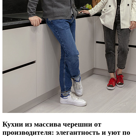
Кухни из массива черешни от
производителя: элегантность и уют по