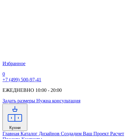
Избранное
0
+7 (499) 500-97-41
ЕЖЕДНЕВНО 10:00 - 20:00
Задать размеры
Нужна консультация
Кухни
Главная
Каталог Дизайнов
Создадим Ваш Проект
Расчет