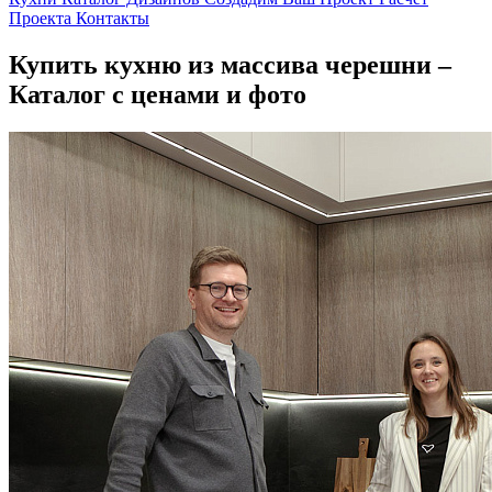
Проекта
Контакты
Купить кухню из массива черешни –
Каталог с ценами и фото