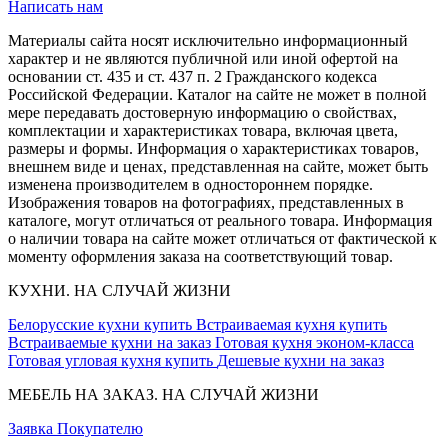
Написать нам
Материалы сайта носят исключительно информационный
характер и не являются публичной или иной офертой на
основании ст. 435 и ст. 437 п. 2 Гражданского кодекса
Российской Федерации. Каталог на сайте не может в полной
мере передавать достоверную информацию о свойствах,
комплектации и характеристиках товара, включая цвета,
размеры и формы. Информация о характеристиках товаров,
внешнем виде и ценах, представленная на сайте, может быть
изменена производителем в одностороннем порядке.
Изображения товаров на фотографиях, представленных в
каталоге, могут отличаться от реального товара. Информация
о наличии товара на сайте может отличаться от фактической к
моменту оформления заказа на соответствующий товар.
КУХНИ. НА СЛУЧАЙ ЖИЗНИ
Белорусские кухни купить
Встраиваемая кухня купить
Встраиваемые кухни на заказ
Готовая кухня эконом-класса
Готовая угловая кухня купить
Дешевые кухни на заказ
МЕБЕЛЬ НА ЗАКАЗ. НА СЛУЧАЙ ЖИЗНИ
Заявка
Покупателю