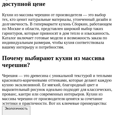
доступной цене
Кухни из массива черешни от производителя — это выбор
тех, кто ценит натуральные материалы, утонченный дизайн и
долговечность. В гипермаркете кухонь Сборкин, работающем
по Москве и области, представлен широкий выбор таких
гарнитуров, которые привносят в дом тепло и изысканность.
Каталог включает готовые модели и возможность заказа по
индивидуальным размерам, чтобы кухня соответствовала
вашему интерьеру и потребностям.
Почему выбирают кухни из массива
черешни?
Черешня — это древесина с уникальной текстурой и теплыми
красновато-коричневыми оттенками, которые делают каждую
кухню эксклюзивной. Ее мягкий, благородный цвет и
выразительный рисунок идеально подходят для классических,
прованс, кантри или современных интерьеров. Кухни из
массива черешни от производителя ценятся за сочетание
эстетики и практичности. Вот их ключевые преимущества:
Экологичность