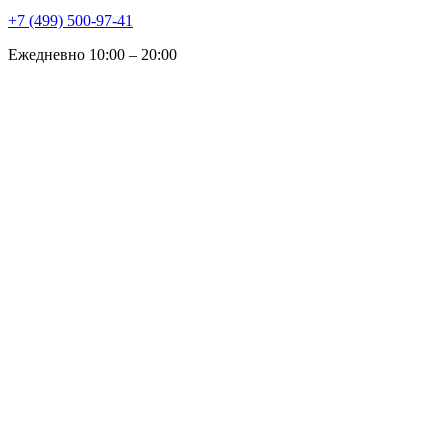
+7 (499) 500-97-41
Ежедневно 10:00 – 20:00