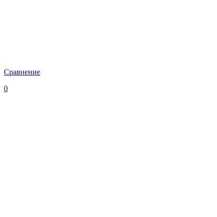
Сравнение
0