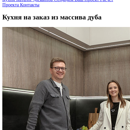
Проекта
Контакты
Кухня на заказ из массива дуба