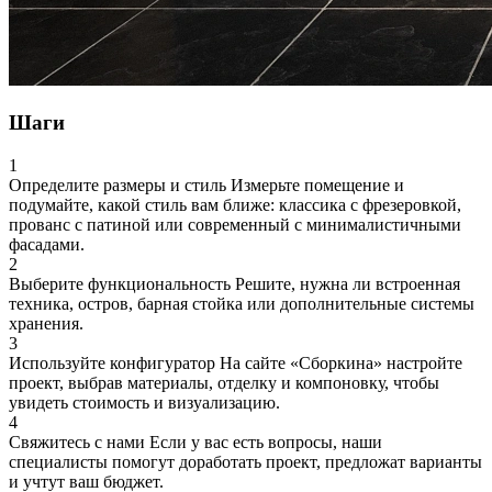
Шаги
1
Определите размеры и стиль
Измерьте помещение и
подумайте, какой стиль вам ближе: классика с фрезеровкой,
прованс с патиной или современный с минималистичными
фасадами.
2
Выберите функциональность
Решите, нужна ли встроенная
техника, остров, барная стойка или дополнительные системы
хранения.
3
Используйте конфигуратор
На сайте «Сборкина» настройте
проект, выбрав материалы, отделку и компоновку, чтобы
увидеть стоимость и визуализацию.
4
Свяжитесь с нами
Если у вас есть вопросы, наши
специалисты помогут доработать проект, предложат варианты
и учтут ваш бюджет.