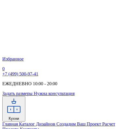
Избранное
0
+7 (499) 500-97-41
ЕЖЕДНЕВНО 10:00 - 20:00
Задать размеры
Нужна консультация
Кухни
Главная
Каталог Дизайнов
Создадим Ваш Проект
Расчет