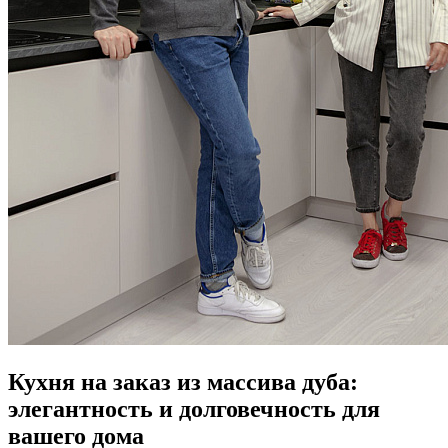
Кухня на заказ из массива дуба:
элегантность и долговечность для
вашего дома