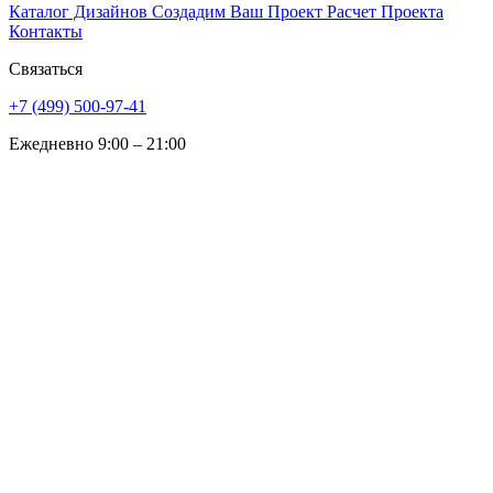
Каталог Дизайнов
Создадим Ваш Проект
Расчет Проекта
Контакты
Связаться
+7 (499) 500-97-41
Ежедневно 9:00 – 21:00