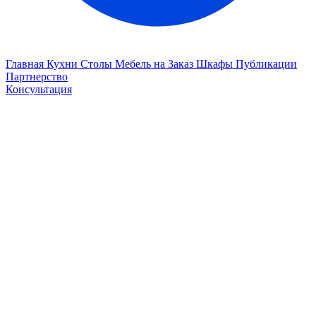
Главная
Кухни
Столы
Мебель на Заказ
Шкафы
Публикации
Партнерство
Консультация