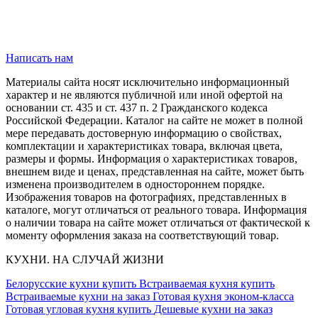
Написать нам
Материалы сайта носят исключительно информационный
характер и не являются публичной или иной офертой на
основании ст. 435 и ст. 437 п. 2 Гражданского кодекса
Российской Федерации. Каталог на сайте не может в полной
мере передавать достоверную информацию о свойствах,
комплектации и характеристиках товара, включая цвета,
размеры и формы. Информация о характеристиках товаров,
внешнем виде и ценах, представленная на сайте, может быть
изменена производителем в одностороннем порядке.
Изображения товаров на фотографиях, представленных в
каталоге, могут отличаться от реального товара. Информация
о наличии товара на сайте может отличаться от фактической к
моменту оформления заказа на соответствующий товар.
КУХНИ. НА СЛУЧАЙ ЖИЗНИ
Белорусские кухни купить
Встраиваемая кухня купить
Встраиваемые кухни на заказ
Готовая кухня эконом-класса
Готовая угловая кухня купить
Дешевые кухни на заказ