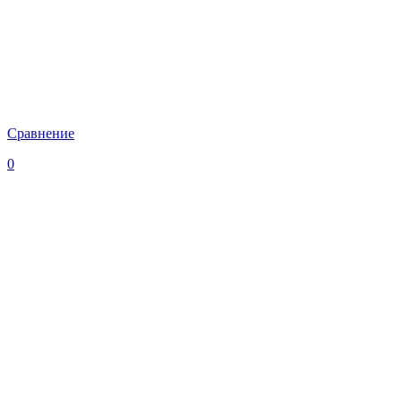
Сравнение
0