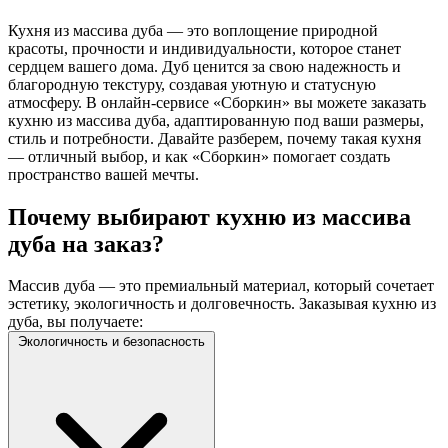
Кухня из массива дуба — это воплощение природной
красоты, прочности и индивидуальности, которое станет
сердцем вашего дома. Дуб ценится за свою надежность и
благородную текстуру, создавая уютную и статусную
атмосферу. В онлайн-сервисе «Сборкин» вы можете заказать
кухню из массива дуба, адаптированную под ваши размеры,
стиль и потребности. Давайте разберем, почему такая кухня
— отличный выбор, и как «Сборкин» помогает создать
пространство вашей мечты.
Почему выбирают кухню из массива
дуба на заказ?
Массив дуба — это премиальный материал, который сочетает
эстетику, экологичность и долговечность. Заказывая кухню из
дуба, вы получаете:
Экологичность и безопасность