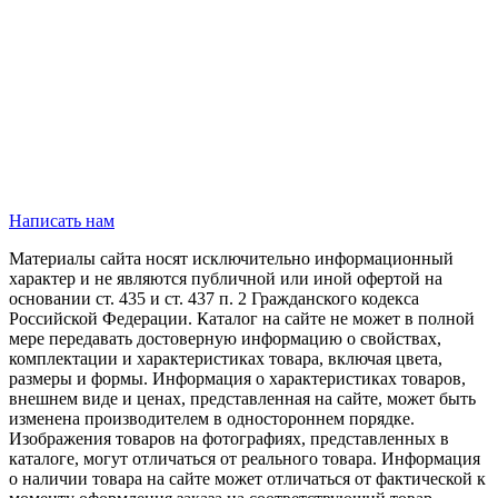
Написать нам
Материалы сайта носят исключительно информационный
характер и не являются публичной или иной офертой на
основании ст. 435 и ст. 437 п. 2 Гражданского кодекса
Российской Федерации. Каталог на сайте не может в полной
мере передавать достоверную информацию о свойствах,
комплектации и характеристиках товара, включая цвета,
размеры и формы. Информация о характеристиках товаров,
внешнем виде и ценах, представленная на сайте, может быть
изменена производителем в одностороннем порядке.
Изображения товаров на фотографиях, представленных в
каталоге, могут отличаться от реального товара. Информация
о наличии товара на сайте может отличаться от фактической к