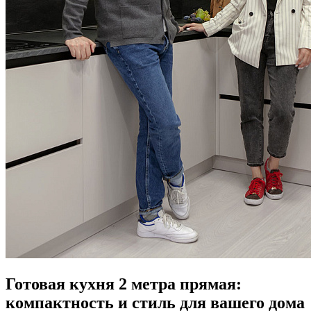
Готовая кухня 2 метра прямая:
компактность и стиль для вашего дома