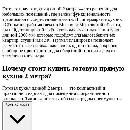
Готовая прямая кухня длиной 2 метра — это решение для
небольших помещений, где важны функциональность,
эргономика и современный дизайн. В гипермаркете кухонь
«Сборкин», работающем по Москве и Московской области,
вы найдете широкий выбор готовых кухонных гарнитуров
длиной 2000 мм, которые подойдут для малогабаритных
квартир, студий или дач. Прямая планировка позволяет
разместить все необходимое вдоль одной стены, сохраняя
свободное пространство для обеденной зоны или других
элементов интерьера.
Почему стоит купить готовую прямую
кухню 2 метра?
Готовая кухня длиной 2 метра — это компактный и
практичный вариант для помещений с ограниченной
площадью. Такие гарнитуры обладают рядом преимуществ:
Компактность