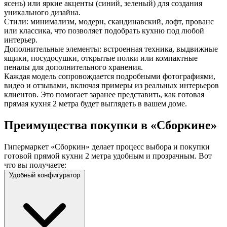
ясень) или яркие акценты (синий, зеленый) для создания
уникального дизайна.
Стили: минимализм, модерн, скандинавский, лофт, прованс
или классика, что позволяет подобрать кухню под любой
интерьер.
Дополнительные элементы: встроенная техника, выдвижные
ящики, посудосушки, открытые полки или компактные
пеналы для дополнительного хранения.
Каждая модель сопровождается подробными фотографиями,
видео и отзывами, включая примеры из реальных интерьеров
клиентов. Это помогает заранее представить, как готовая
прямая кухня 2 метра будет выглядеть в вашем доме.
Преимущества покупки в «Сборкине»
Гипермаркет «Сборкин» делает процесс выбора и покупки
готовой прямой кухни 2 метра удобным и прозрачным. Вот
что вы получаете:
Удобный конфигуратор