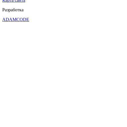
Карта сайта
Разработка
ADAMCODE