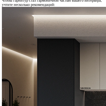
Чтобы гарнитур стал гармоничной частью вашего интерьера,
учтите несколько рекомендаций: