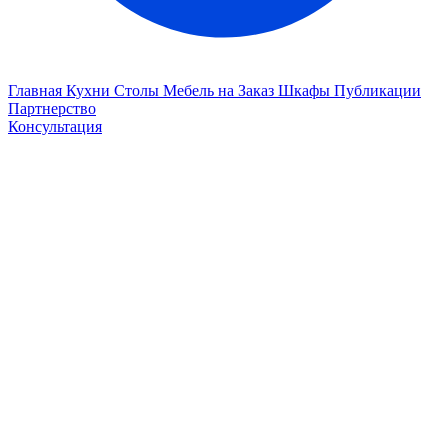
Главная
Кухни
Столы
Мебель на Заказ
Шкафы
Публикации
Партнерство
Консультация