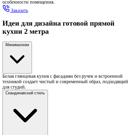
особенности помещения.
Заказать
Идеи для дизайна готовой прямой
кухни 2 метра
Минимализм
Белая глянцевая кухня с фасадами без ручек и встроенной
техникой создает чистый и современный образ, подходящий
для студий.
Скандинавский стиль