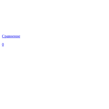
Сравнение
0