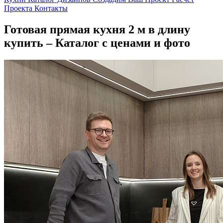
Проекта
Контакты
Готовая прямая кухня 2 м в длину
купить – Каталог с ценами и фото