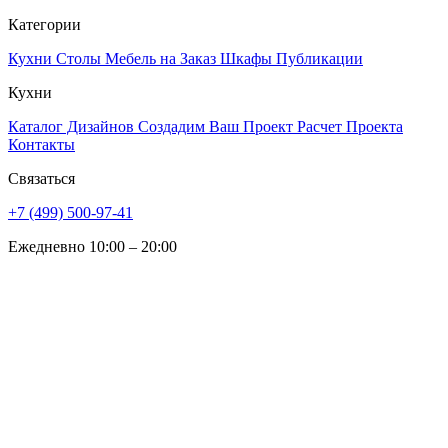
Категории
Кухни
Столы
Мебель на Заказ
Шкафы
Публикации
Кухни
Каталог Дизайнов
Создадим Ваш Проект
Расчет Проекта
Контакты
Связаться
+7 (499) 500-97-41
Ежедневно 10:00 – 20:00