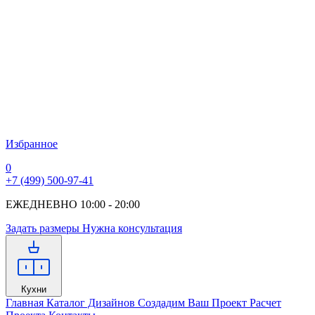
Избранное
0
+7 (499) 500-97-41
ЕЖЕДНЕВНО 10:00 - 20:00
Задать размеры
Нужна консультация
Кухни
Главная
Каталог Дизайнов
Создадим Ваш Проект
Расчет