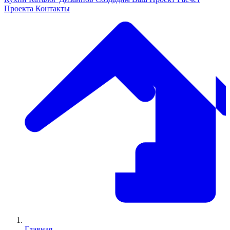
Проекта
Контакты
Главная