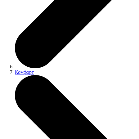
Комфорт