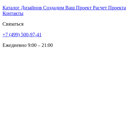
Каталог Дизайнов
Создадим Ваш Проект
Расчет Проекта
Контакты
Связаться
+7 (499) 500-97-41
Ежедневно 9:00 – 21:00