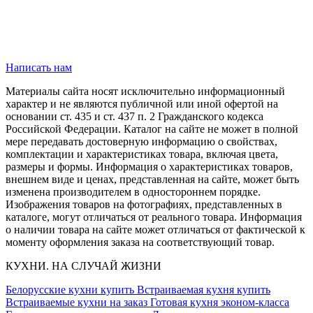
Написать нам
Материалы сайта носят исключительно информационный
характер и не являются публичной или иной офертой на
основании ст. 435 и ст. 437 п. 2 Гражданского кодекса
Российской Федерации. Каталог на сайте не может в полной
мере передавать достоверную информацию о свойствах,
комплектации и характеристиках товара, включая цвета,
размеры и формы. Информация о характеристиках товаров,
внешнем виде и ценах, представленная на сайте, может быть
изменена производителем в одностороннем порядке.
Изображения товаров на фотографиях, представленных в
каталоге, могут отличаться от реального товара. Информация
о наличии товара на сайте может отличаться от фактической к
моменту оформления заказа на соответствующий товар.
КУХНИ. НА СЛУЧАЙ ЖИЗНИ
Белорусские кухни купить
Встраиваемая кухня купить
Встраиваемые кухни на заказ
Готовая кухня эконом-класса