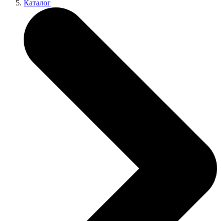
Каталог