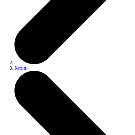
Кухни