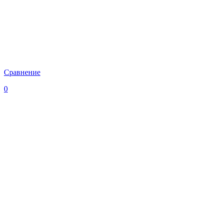
Сравнение
0