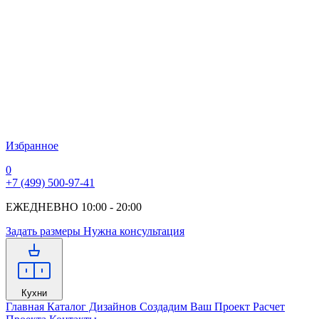
Избранное
0
+7 (499) 500-97-41
ЕЖЕДНЕВНО 10:00 - 20:00
Задать размеры
Нужна консультация
Кухни
Главная
Каталог Дизайнов
Создадим Ваш Проект
Расчет