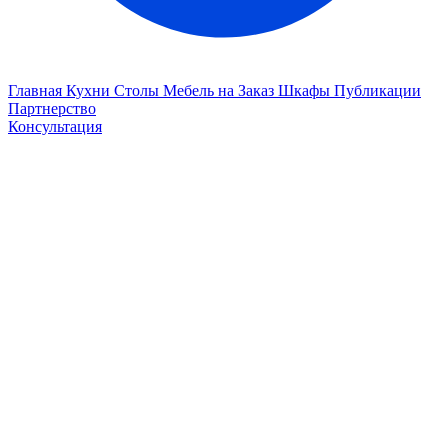
Главная
Кухни
Столы
Мебель на Заказ
Шкафы
Публикации
Партнерство
Консультация