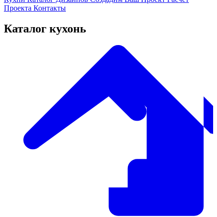
Проекта
Контакты
Каталог кухонь