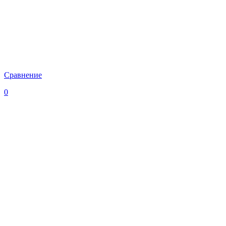
Сравнение
0