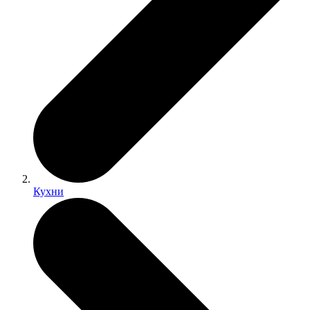
Кухни