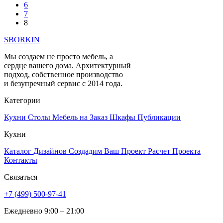
6
7
8
SBORKIN
Мы создаем не просто мебель, а
сердце вашего дома. Архитектурный
подход, собственное производство
и безупречный сервис с 2014 года.
Категории
Кухни
Столы
Мебель на Заказ
Шкафы
Публикации
Кухни
Каталог Дизайнов
Создадим Ваш Проект
Расчет Проекта
Контакты
Связаться
+7 (499) 500-97-41
Ежедневно 9:00 – 21:00