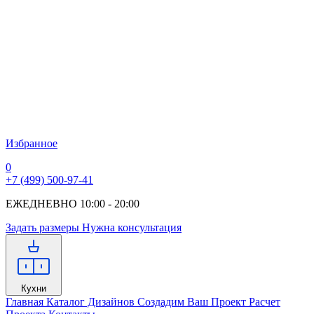
Избранное
0
+7 (499) 500-97-41
ЕЖЕДНЕВНО 10:00 - 20:00
Задать размеры
Нужна консультация
Кухни
Главная
Каталог Дизайнов
Создадим Ваш Проект
Расчет