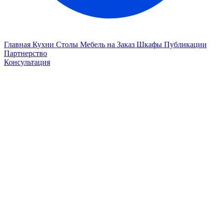
Главная
Кухни
Столы
Мебель на Заказ
Шкафы
Публикации
Партнерство
Консультация