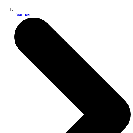
Главная