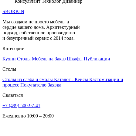
Консультант Технолог Дизайнер
SBORKIN
Мы создаем не просто мебель, а
сердце вашего дома. Архитектурный
подход, собственное производство
и безупречный сервис с 2014 года.
Категории
Кухни
Столы
Мебель на Заказ
Шкафы
Публикации
Столы
Столы из слэба и смолы
Каталог - Кейсы
Кастомизации и
процесс
Покупателю
Заявка
Связаться
+7 (499) 500-97-41
Ежедневно 10:00 – 20:00