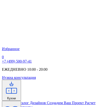
Избранное
0
+7 (499) 500-97-41
ЕЖЕДНЕВНО 10:00 - 20:00
Нужна консультация
Кухни
Главная
Каталог Дизайнов
Создадим Ваш Проект
Расчет