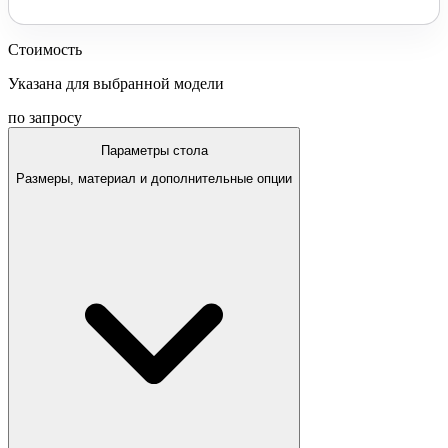
Стоимость
Указана для выбранной модели
по запросу
Параметры стола
Размеры, материал и дополнительные опции