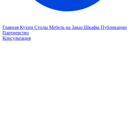
Главная
Кухни
Столы
Мебель на Заказ
Шкафы
Публикации
Партнерство
Консультация