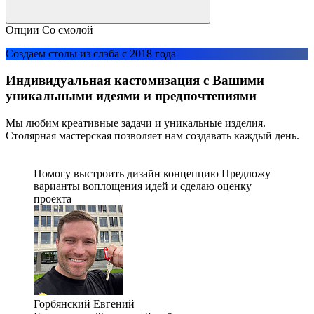
Опции
Со смолой
Создаем столы из слэба с 2018 года
Индивидуальная кастомизация с Вашими
уникальными идеями и предпочтениями
Мы любим креативные задачи и уникальные изделия.
Столярная мастерская позволяет нам создавать каждый день.
Помогу выстроить дизайн концепцию Предложу
варианты воплощения идей и сделаю оценку
проекта
Горбянский Евгений