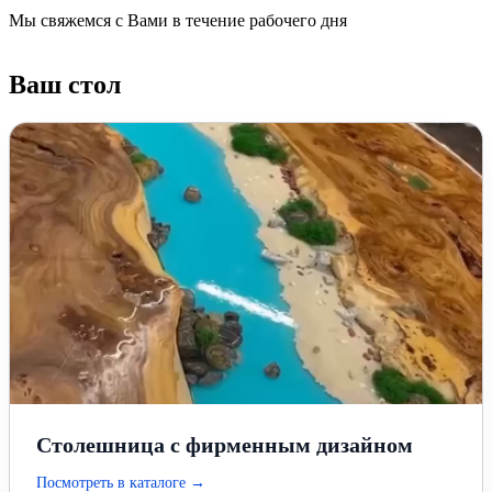
Мы свяжемся с Вами в течение рабочего дня
Ваш стол
Столешница с фирменным дизайном
Посмотреть в каталоге →