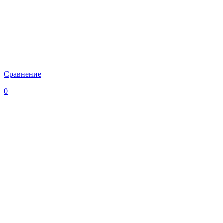
Сравнение
0