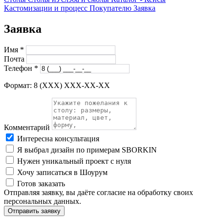
Кастомизации и процесс
Покупателю
Заявка
Заявка
Имя
*
Почта
Телефон
*
Формат: 8 (XXX) XXX-XX-XX
Комментарий
Интересна консультация
Я выбрал дизайн по примерам SBORKIN
Нужен уникальный проект с нуля
Хочу записаться в Шоурум
Готов заказать
Отправляя заявку, вы даёте согласие на обработку своих
персональных данных.
Отправить заявку