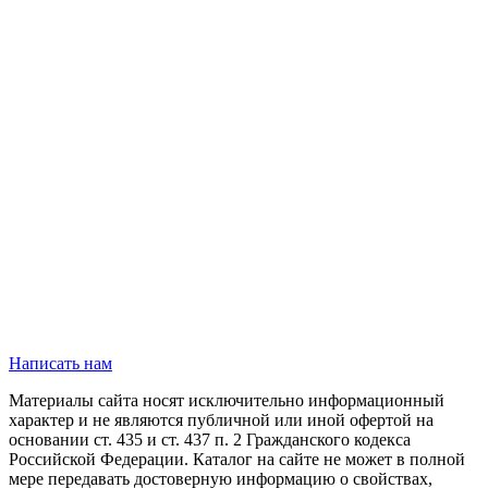
Написать нам
Материалы сайта носят исключительно информационный
характер и не являются публичной или иной офертой на
основании ст. 435 и ст. 437 п. 2 Гражданского кодекса
Российской Федерации. Каталог на сайте не может в полной
мере передавать достоверную информацию о свойствах,