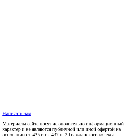
Написать нам
Материалы сайта носят исключительно информационный
характер и не являются публичной или иной офертой на
основании ст. 435 и ст. 437 п. 2 Гражданского кодекса