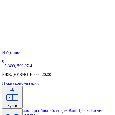
Избранное
0
+7 (499) 500-97-41
ЕЖЕДНЕВНО 10:00 - 20:00
Нужна консультация
Кухни
Главная
Каталог Дизайнов
Создадим Ваш Проект
Расчет