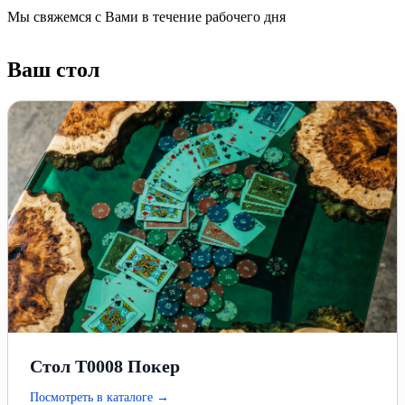
Мы свяжемся с Вами в течение рабочего дня
Ваш стол
Стол T0008 Покер
Посмотреть в каталоге →