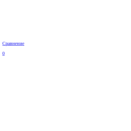
Сравнение
0