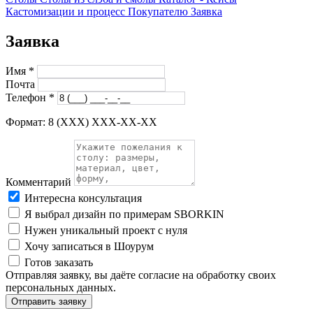
Кастомизации и процесс
Покупателю
Заявка
Заявка
Имя
*
Почта
Телефон
*
Формат: 8 (XXX) XXX-XX-XX
Комментарий
Интересна консультация
Я выбрал дизайн по примерам SBORKIN
Нужен уникальный проект с нуля
Хочу записаться в Шоурум
Готов заказать
Отправляя заявку, вы даёте согласие на обработку своих
персональных данных.
Отправить заявку