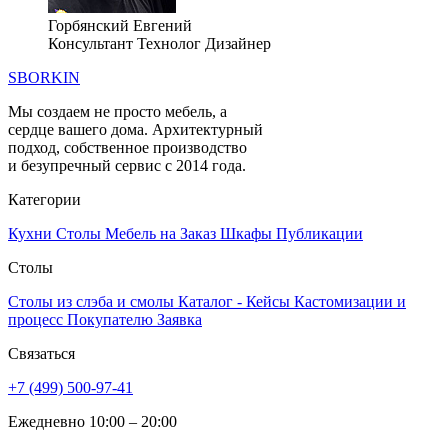
Горбянский Евгений
Консультант Технолог Дизайнер
SBORKIN
Мы создаем не просто мебель, а
сердце вашего дома. Архитектурный
подход, собственное производство
и безупречный сервис с 2014 года.
Категории
Кухни
Столы
Мебель на Заказ
Шкафы
Публикации
Столы
Столы из слэба и смолы
Каталог - Кейсы
Кастомизации и
процесс
Покупателю
Заявка
Связаться
+7 (499) 500-97-41
Ежедневно 10:00 – 20:00