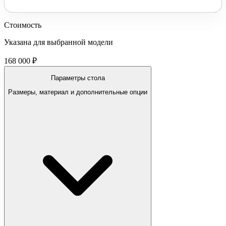
Стоимость
Указана для выбранной модели
168 000 ₽
Параметры стола
Размеры, материал и дополнительные опции