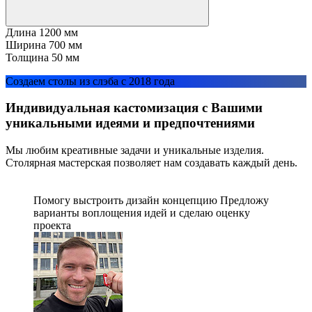
Длина
1200 мм
Ширина
700 мм
Толщина
50 мм
Создаем столы из слэба с 2018 года
Индивидуальная кастомизация с Вашими
уникальными идеями и предпочтениями
Мы любим креативные задачи и уникальные изделия.
Столярная мастерская позволяет нам создавать каждый день.
Помогу выстроить дизайн концепцию Предложу
варианты воплощения идей и сделаю оценку
проекта