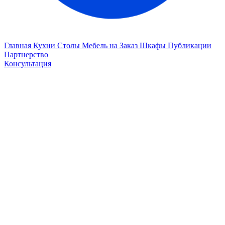
Главная
Кухни
Столы
Мебель на Заказ
Шкафы
Публикации
Партнерство
Консультация