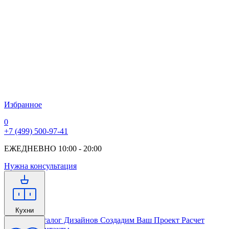
Избранное
0
+7 (499) 500-97-41
ЕЖЕДНЕВНО 10:00 - 20:00
Нужна консультация
Кухни
Главная
Каталог Дизайнов
Создадим Ваш Проект
Расчет