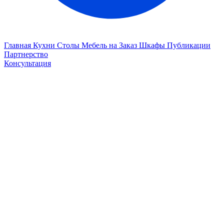
Главная
Кухни
Столы
Мебель на Заказ
Шкафы
Публикации
Партнерство
Консультация