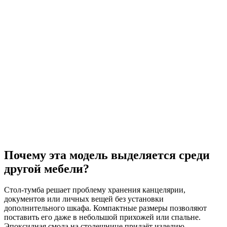
Почему эта модель выделяется среди
другой мебели?
Стол-тумба решает проблему хранения канцелярии,
документов или личных вещей без установки
дополнительного шкафа. Компактные размеры позволяют
поставить его даже в небольшой прихожей или спальне.
Эпоксидная смола на столешнице придаёт изделию