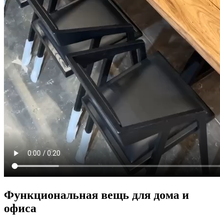
Функциональная вещь для дома и
офиса