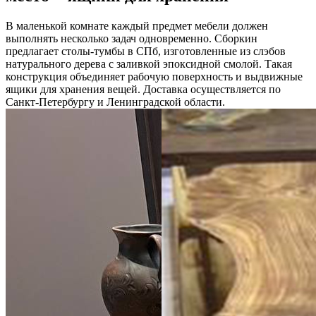
В маленькой комнате каждый предмет мебели должен
выполнять несколько задач одновременно. Сборкин
предлагает столы-тумбы в СПб, изготовленные из слэбов
натурального дерева с заливкой эпоксидной смолой. Такая
конструкция объединяет рабочую поверхность и выдвижные
ящики для хранения вещей. Доставка осуществляется по
Санкт-Петербургу и Ленинградской области.