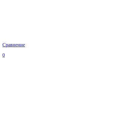
Сравнение
0