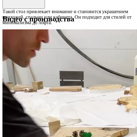
Такой стол привлекает внимание и становится украшением
прихожей, спальни или кабинета. Он подходит для стилей от
Видео с производства
минимализма до лофта.