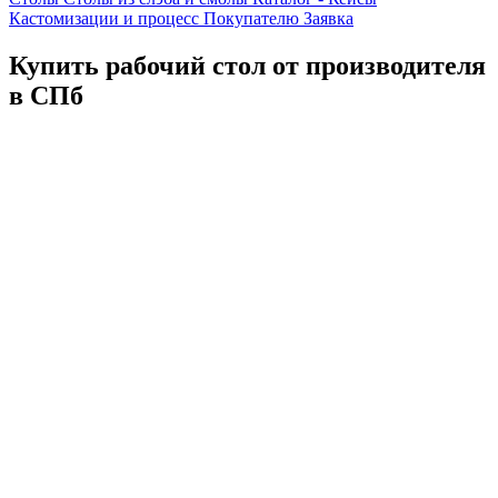
Кастомизации и процесс
Покупателю
Заявка
Купить рабочий стол от производителя
в СПб
Каталог