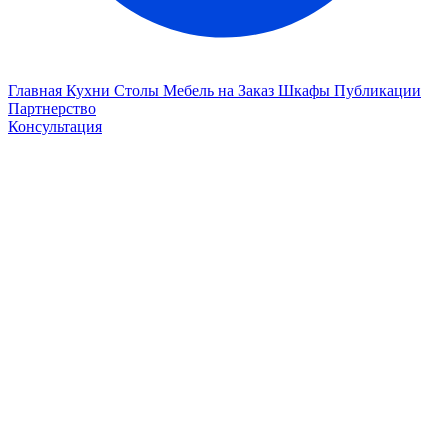
Главная
Кухни
Столы
Мебель на Заказ
Шкафы
Публикации
Партнерство
Консультация