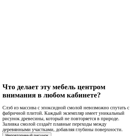
Что делает эту мебель центром
внимания в любом кабинете?
Слэб из массива с эпоксидной смолой невозможно спутать с
фабричной плитой. Каждый экземпляр имеет уникальный
рисунок древесины, который не повторяется в природе.
Заливка смолой создаёт плавные переходы между
деревянными участками, добавляя глубины поверхности.
Неповторимый рисунок