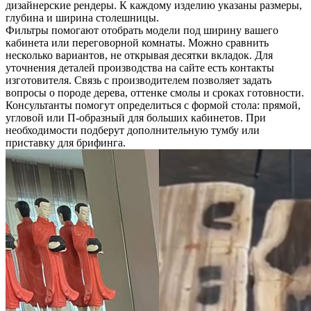
дизайнерские рендеры. К каждому изделию указаны размеры,
глубина и ширина столешницы.
Фильтры помогают отобрать модели под ширину вашего
кабинета или переговорной комнаты. Можно сравнить
несколько вариантов, не открывая десятки вкладок. Для
уточнения деталей производства на сайте есть контакты
изготовителя. Связь с производителем позволяет задать
вопросы о породе дерева, оттенке смолы и сроках готовности.
Консультанты помогут определиться с формой стола: прямой,
угловой или П-образный для больших кабинетов. При
необходимости подберут дополнительную тумбу или
приставку для брифинга.