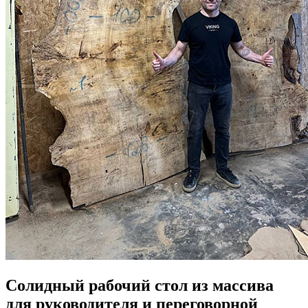
Солидный рабочий стол из массива
для руководителя и переговорной