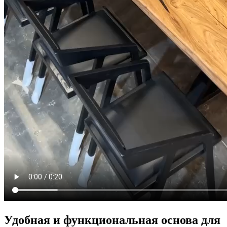
Удобная и функциональная основа для