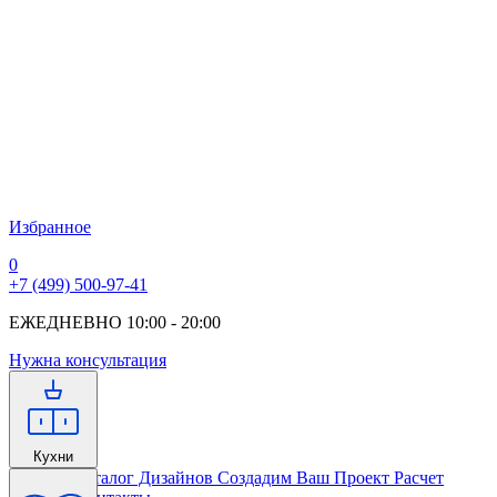
Избранное
0
+7 (499) 500-97-41
ЕЖЕДНЕВНО 10:00 - 20:00
Нужна консультация
Кухни
Главная
Каталог Дизайнов
Создадим Ваш Проект
Расчет