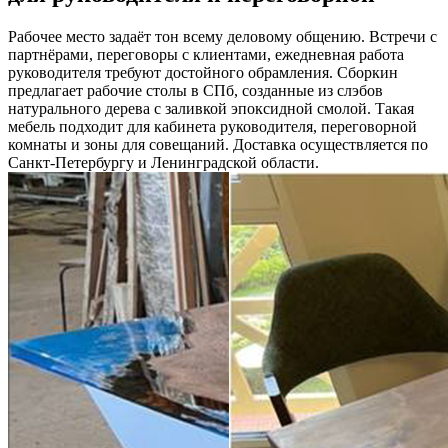
Рабочее место задаёт тон всему деловому общению. Встречи с
партнёрами, переговоры с клиентами, ежедневная работа
руководителя требуют достойного обрамления. Сборкин
предлагает рабочие столы в СПб, созданные из слэбов
натурального дерева с заливкой эпоксидной смолой. Такая
мебель подходит для кабинета руководителя, переговорной
комнаты и зоны для совещаний. Доставка осуществляется по
Санкт-Петербургу и Ленинградской области.