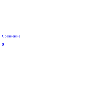
Сравнение
0