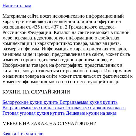
Написать нам
Материалы сайта носят исключительно информационный
характер и не являются публичной или иной офертой на
основании ст. 435 и ст. 437 п. 2 Гражданского кодекса
Российской Федерации. Каталог на сайте не может в полной
мере передавать достоверную информацию о свойствах,
комплектации и характеристиках товара, включая цвета,
размеры и формы. Информация о характеристиках товаров,
внешнем виде и ценах, представленная на сайте, может быть
изменена производителем в одностороннем порядке.
Изображения товаров на фотографиях, представленных в
каталоге, могут отличаться от реального товара. Информация
о наличии товара на сайте может отличаться от фактической к
моменту оформления заказа на соответствующий товар.
КУХНИ. НА СЛУЧАЙ ЖИЗНИ
Белорусские кухни купить
Встраиваемая кухня купить
Встраиваемые кухни на заказ
Готовая кухня эконом-класса
Готовая угловая кухня купить
Дешевые кухни на заказ
МЕБЕЛЬ НА ЗАКАЗ. НА СЛУЧАЙ ЖИЗНИ
Заявка
Покупателю