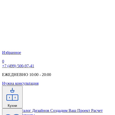
Избранное
0
+7 (499) 500-97-41
ЕЖЕДНЕВНО 10:00 - 20:00
Нужна консультация
Кухни
Главная
Каталог Дизайнов
Создадим Ваш Проект
Расчет