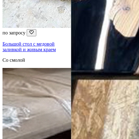
по запросу
Большой стол с медовой
заливкой и живым краем
Со смолой