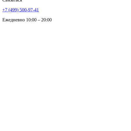
+7 (499) 500-97-41
Ежедневно 10:00 – 20:00