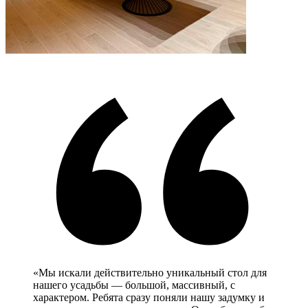
«Мы искали действительно уникальный стол для
нашего усадьбы — большой, массивный, с
характером. Ребята сразу поняли нашу задумку и