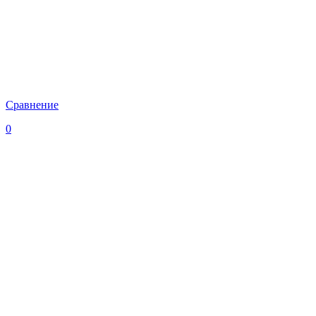
Сравнение
0