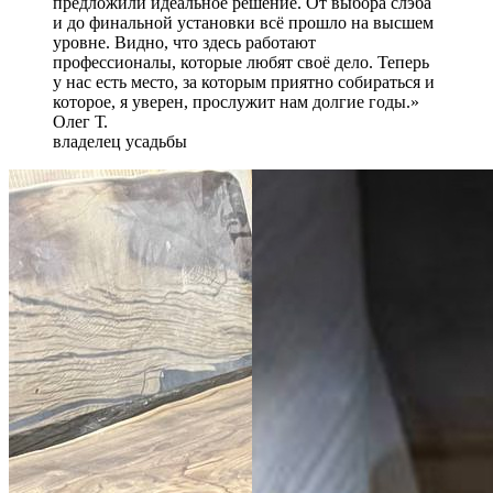
предложили идеальное решение. От выбора слэба
и до финальной установки всё прошло на высшем
уровне. Видно, что здесь работают
профессионалы, которые любят своё дело. Теперь
у нас есть место, за которым приятно собираться и
которое, я уверен, прослужит нам долгие годы.»
Олег Т.
владелец усадьбы