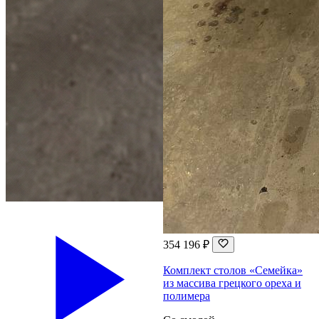
354 196 ₽
Комплект столов «Семейка»
из массива грецкого ореха и
полимера