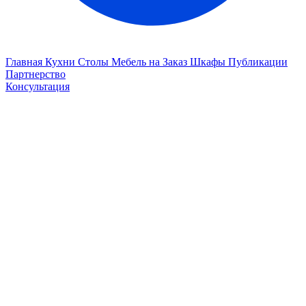
Главная
Кухни
Столы
Мебель на Заказ
Шкафы
Публикации
Партнерство
Консультация