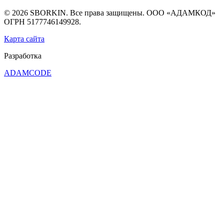
© 2026 SBORKIN. Все права защищены. ООО «АДАМКОД»
ОГРН 5177746149928.
Карта сайта
Разработка
ADAMCODE