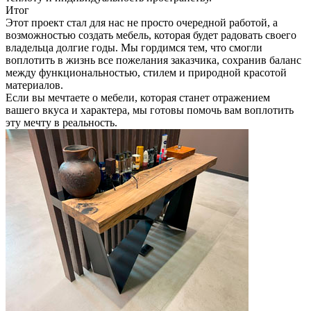
Итог
Этот проект стал для нас не просто очередной работой, а
возможностью создать мебель, которая будет радовать своего
владельца долгие годы. Мы гордимся тем, что смогли
воплотить в жизнь все пожелания заказчика, сохранив баланс
между функциональностью, стилем и природной красотой
материалов.
Если вы мечтаете о мебели, которая станет отражением
вашего вкуса и характера, мы готовы помочь вам воплотить
эту мечту в реальность.