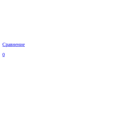
Сравнение
0