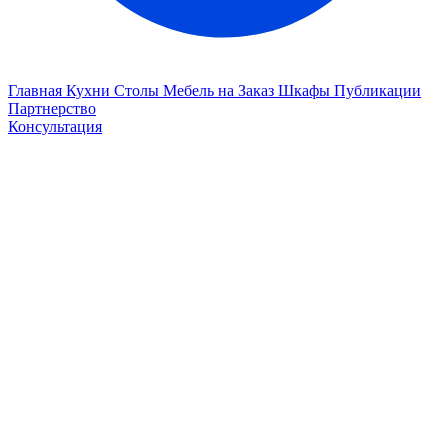
Главная
Кухни
Столы
Мебель на Заказ
Шкафы
Публикации
Партнерство
Консультация