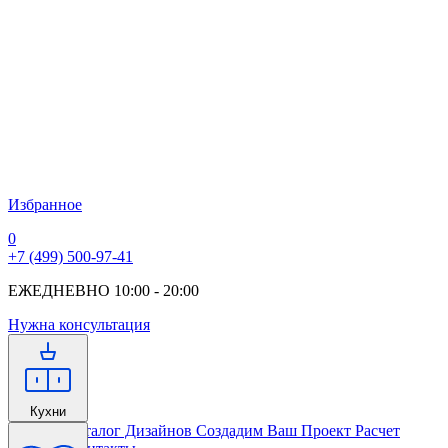
Избранное
0
+7 (499) 500-97-41
ЕЖЕДНЕВНО 10:00 - 20:00
Нужна консультация
Кухни
Главная
Каталог Дизайнов
Создадим Ваш Проект
Расчет