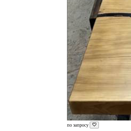
по запросу