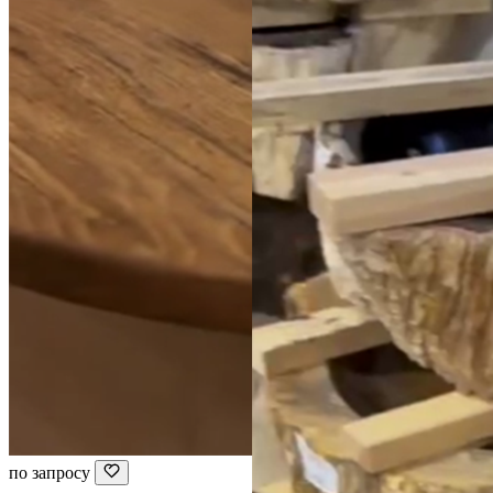
по запросу