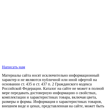
Написать нам
Материалы сайта носят исключительно информационный
характер и не являются публичной или иной офертой на
основании ст. 435 и ст. 437 п. 2 Гражданского кодекса
Российской Федерации. Каталог на сайте не может в полной
мере передавать достоверную информацию о свойствах,
комплектации и характеристиках товара, включая цвета,
размеры и формы. Информация о характеристиках товаров,
внешнем виде и ценах, представленная на сайте, может быть