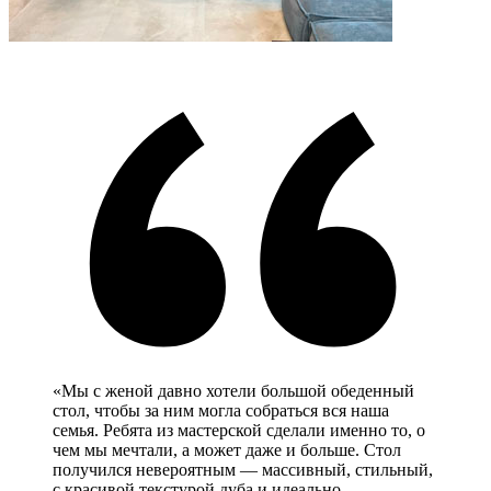
«Мы с женой давно хотели большой обеденный
стол, чтобы за ним могла собраться вся наша
семья. Ребята из мастерской сделали именно то, о
чем мы мечтали, а может даже и больше. Стол
получился невероятным — массивный, стильный,
с красивой текстурой дуба и идеально