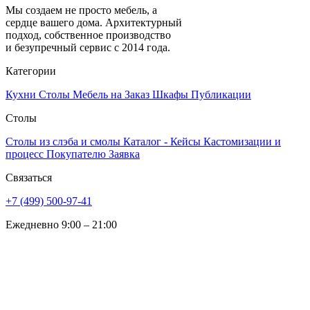
Мы создаем не просто мебель, а
сердце вашего дома. Архитектурный
подход, собственное производство
и безупречный сервис с 2014 года.
Категории
Кухни
Столы
Мебель на Заказ
Шкафы
Публикации
Столы
Столы из слэба и смолы
Каталог - Кейсы
Кастомизации и
процесс
Покупателю
Заявка
Связаться
+7 (499) 500-97-41
Ежедневно 9:00 – 21:00