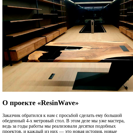
О проекте «ResinWave»
Заказчик обратился к нам с просьбой сделать ему большой
обеденный 4-х метровый стол. В этом деле мы уже мастера,
ведь за годы работы мы реализовали десятки подобных
проектов, и каждый из них — это новая история, новые