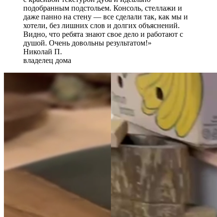
подобранным подстольем. Консоль, стеллажи и
даже панно на стену — все сделали так, как мы и
хотели, без лишних слов и долгих объяснений.
Видно, что ребята знают свое дело и работают с
душой. Очень довольны результатом!»
Николай П.
владелец дома