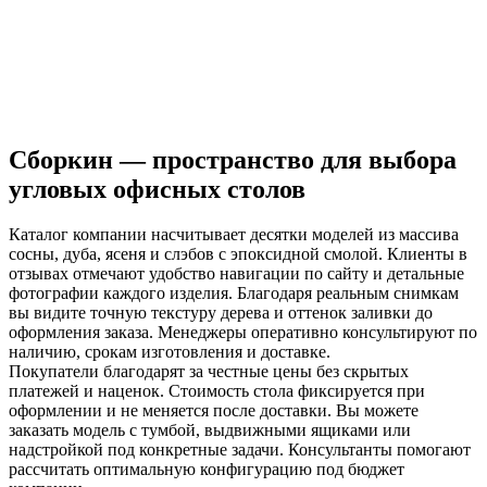
Сборкин — пространство для выбора
угловых офисных столов
Каталог компании насчитывает десятки моделей из массива
сосны, дуба, ясеня и слэбов с эпоксидной смолой. Клиенты в
отзывах отмечают удобство навигации по сайту и детальные
фотографии каждого изделия. Благодаря реальным снимкам
вы видите точную текстуру дерева и оттенок заливки до
оформления заказа. Менеджеры оперативно консультируют по
наличию, срокам изготовления и доставке.
Покупатели благодарят за честные цены без скрытых
платежей и наценок. Стоимость стола фиксируется при
оформлении и не меняется после доставки. Вы можете
заказать модель с тумбой, выдвижными ящиками или
надстройкой под конкретные задачи. Консультанты помогают
рассчитать оптимальную конфигурацию под бюджет