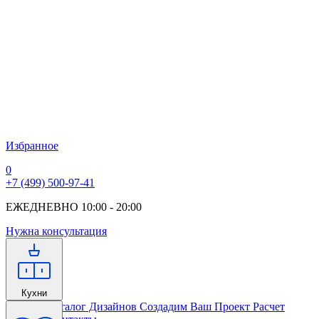
Избранное
0
+7 (499) 500-97-41
ЕЖЕДНЕВНО 10:00 - 20:00
Нужна консультация
Кухни
Главная
Каталог Дизайнов
Создадим Ваш Проект
Расчет