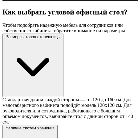
Как выбрать угловой офисный стол?
Чтобы подобрать надёжную мебель для сотрудников или
собственного кабинета, обратите внимание на параметры.
Размеры сторон столешницы
Стандартная длина каждой стороны — от 120 до 160 см. Для
малогабаритного кабинета подойдёт модель 120х120 см. Для
руководителя или сотрудника, работающего с большим
объёмом документов, выбирайте стол с длиной сторон от 140
см.
Наличие систем хранения