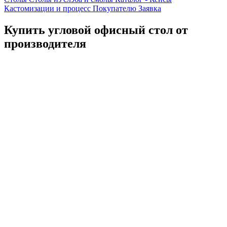
Кастомизации и процесс
Покупателю
Заявка
Купить угловой офисный стол от
производителя
Каталог