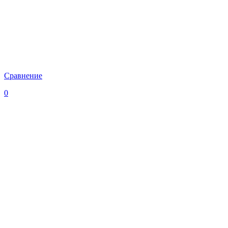
Сравнение
0