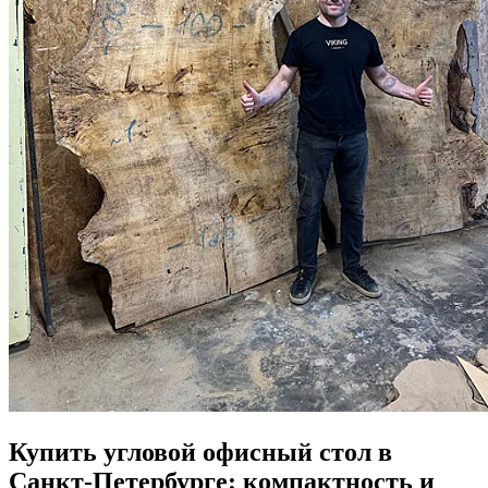
Купить угловой офисный стол в
Санкт-Петербурге: компактность и