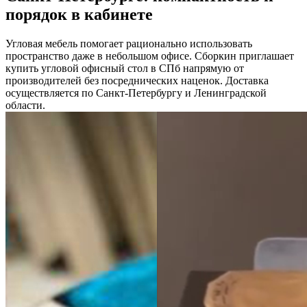
порядок в кабинете
Угловая мебель помогает рационально использовать
пространство даже в небольшом офисе. Сборкин приглашает
купить угловой офисный стол в СПб напрямую от
производителей без посреднических наценок. Доставка
осуществляется по Санкт-Петербургу и Ленинградской
области.