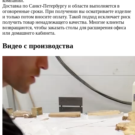
компании.
Доставка по Санкт-Петербургу и области выполняется в
оговоренные сроки. При получении вы осматриваете изделие
и только потом вносите оплату. Такой подход исключает риск
получить товар ненадлежащего качества. Многие клиенты
возвращаются, чтобы заказать столы для расширения офиса
или домашнего кабинета.
Видео с производства