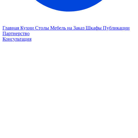
Главная
Кухни
Столы
Мебель на Заказ
Шкафы
Публикации
Партнерство
Консультация