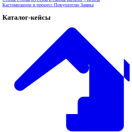
Кастомизации и процесс
Покупателю
Заявка
Каталог-кейсы