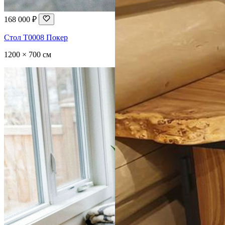
168 000 ₽
Стол T0008 Покер
1200 × 700 см