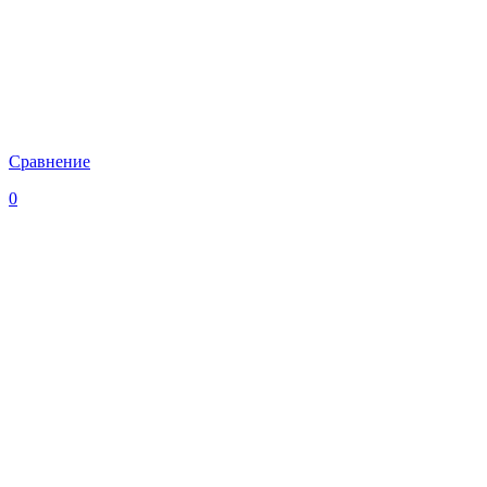
Сравнение
0