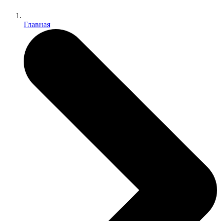
Главная