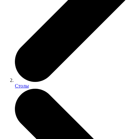
Столы