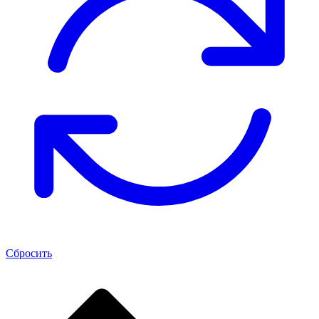
Сбросить