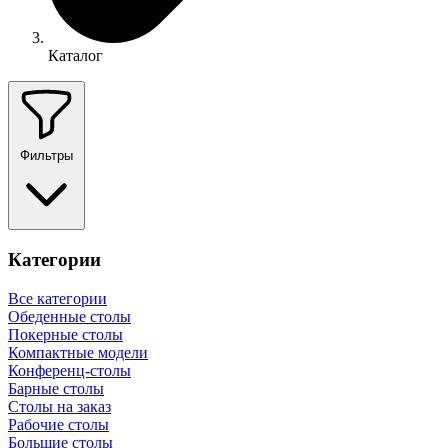
Каталог
Фильтры
Категории
Все категории
Обеденные столы
Покерные столы
Компактные модели
Конференц-столы
Барные столы
Столы на заказ
Рабочие столы
Большие столы