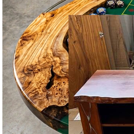
4000 × 1200 см