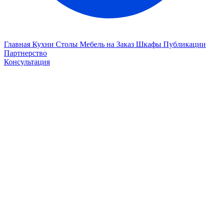
Главная
Кухни
Столы
Мебель на Заказ
Шкафы
Публикации
Партнерство
Консультация