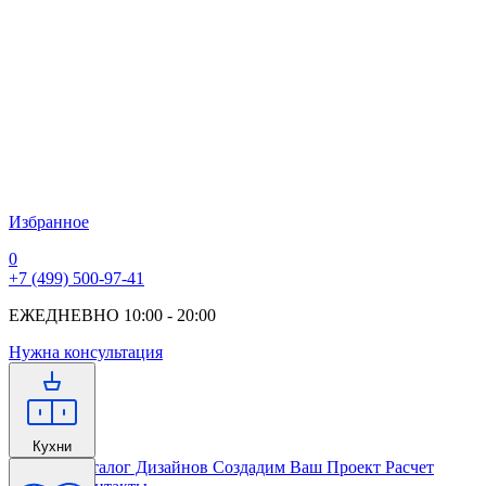
Избранное
0
+7 (499) 500-97-41
ЕЖЕДНЕВНО 10:00 - 20:00
Нужна консультация
Кухни
Главная
Каталог Дизайнов
Создадим Ваш Проект
Расчет