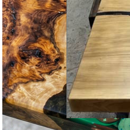
по запросу