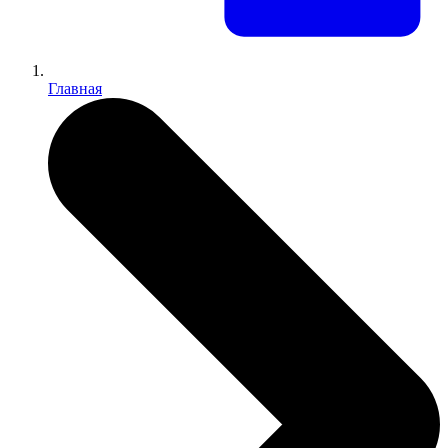
Главная