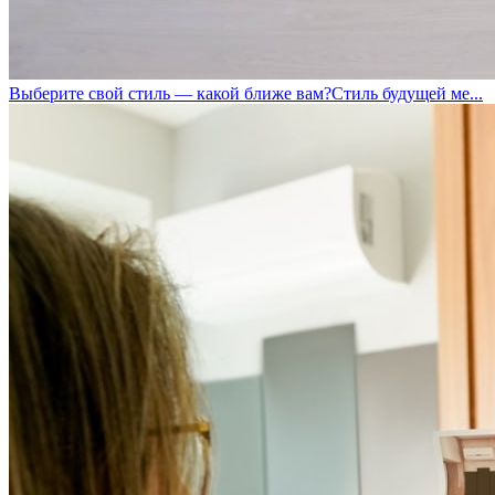
Выберите свой стиль — какой ближе вам?Стиль будущей ме...