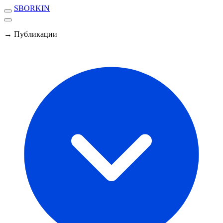
SBORKIN
→ Публикации