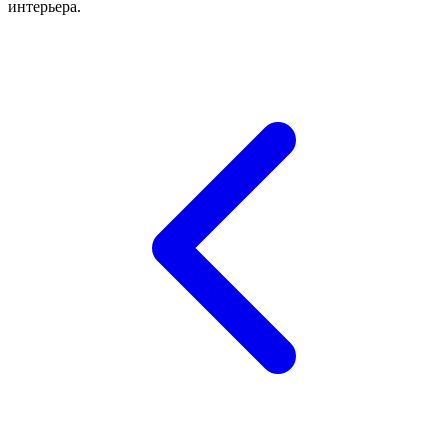
интерьера.