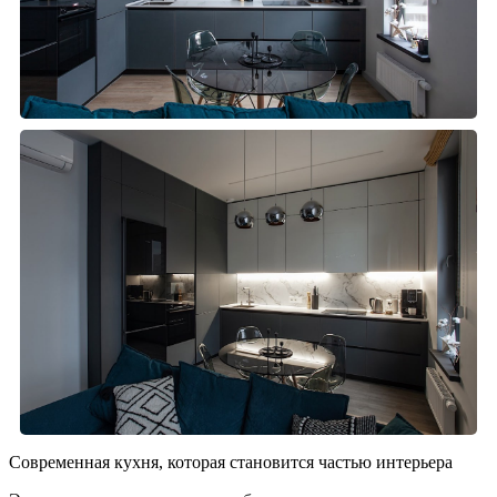
Современная кухня, которая становится частью интерьера