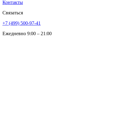
Контакты
Связаться
+7 (499) 500-97-41
Ежедневно 9:00 – 21:00