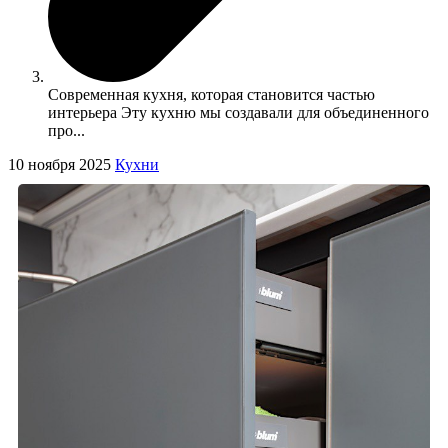
Современная кухня, которая становится частью
интерьера Эту кухню мы создавали для объединенного
про...
10 ноября 2025
Кухни