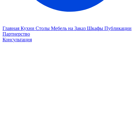
Главная
Кухни
Столы
Мебель на Заказ
Шкафы
Публикации
Партнерство
Консультация