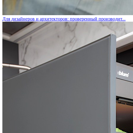
Для дизайнеров и архитекторов: проверенный производит...