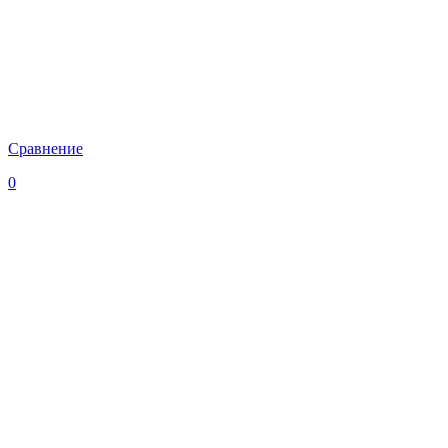
Сравнение
0