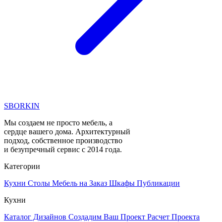
SBORKIN
Мы создаем не просто мебель, а
сердце вашего дома. Архитектурный
подход, собственное производство
и безупречный сервис с 2014 года.
Категории
Кухни
Столы
Мебель на Заказ
Шкафы
Публикации
Кухни
Каталог Дизайнов
Создадим Ваш Проект
Расчет Проекта