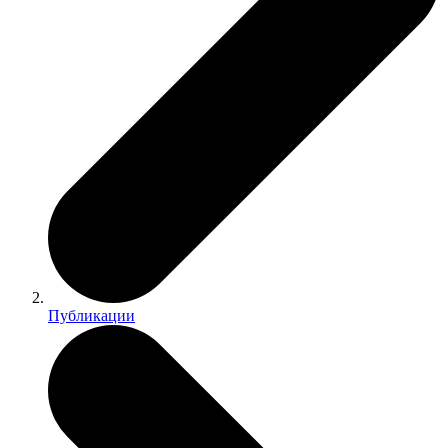
Публикации