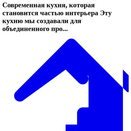
Современная кухня, которая
становится частью интерьера Эту
кухню мы создавали для
объединенного про...