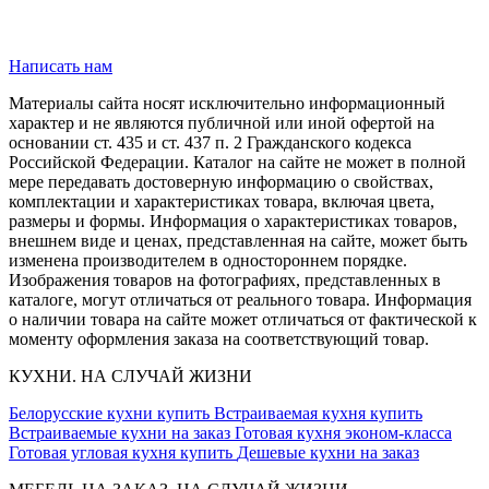
Написать нам
Материалы сайта носят исключительно информационный
характер и не являются публичной или иной офертой на
основании ст. 435 и ст. 437 п. 2 Гражданского кодекса
Российской Федерации. Каталог на сайте не может в полной
мере передавать достоверную информацию о свойствах,
комплектации и характеристиках товара, включая цвета,
размеры и формы. Информация о характеристиках товаров,
внешнем виде и ценах, представленная на сайте, может быть
изменена производителем в одностороннем порядке.
Изображения товаров на фотографиях, представленных в
каталоге, могут отличаться от реального товара. Информация
о наличии товара на сайте может отличаться от фактической к
моменту оформления заказа на соответствующий товар.
КУХНИ. НА СЛУЧАЙ ЖИЗНИ
Белорусские кухни купить
Встраиваемая кухня купить
Встраиваемые кухни на заказ
Готовая кухня эконом-класса
Готовая угловая кухня купить
Дешевые кухни на заказ