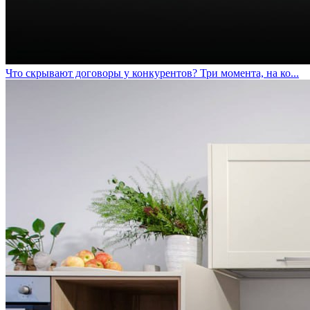
Что скрывают договоры у конкурентов? Три момента, на ко...