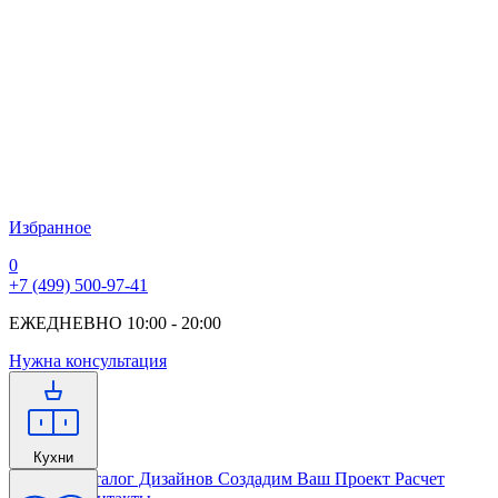
Избранное
0
+7 (499) 500-97-41
ЕЖЕДНЕВНО 10:00 - 20:00
Нужна консультация
Кухни
Главная
Каталог Дизайнов
Создадим Ваш Проект
Расчет