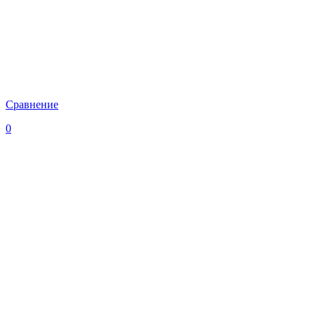
Сравнение
0