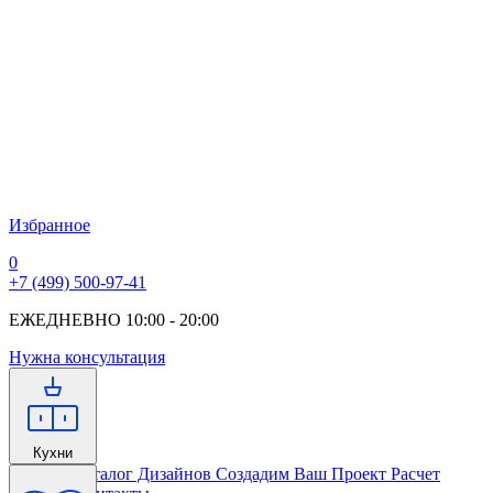
Избранное
0
+7 (499) 500-97-41
ЕЖЕДНЕВНО 10:00 - 20:00
Нужна консультация
Кухни
Главная
Каталог Дизайнов
Создадим Ваш Проект
Расчет