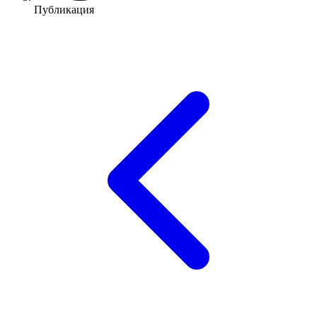
Публикация