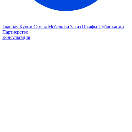
Главная
Кухни
Столы
Мебель на Заказ
Шкафы
Публикации
Партнерство
Консультация