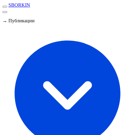
SBORKIN
→ Публикации