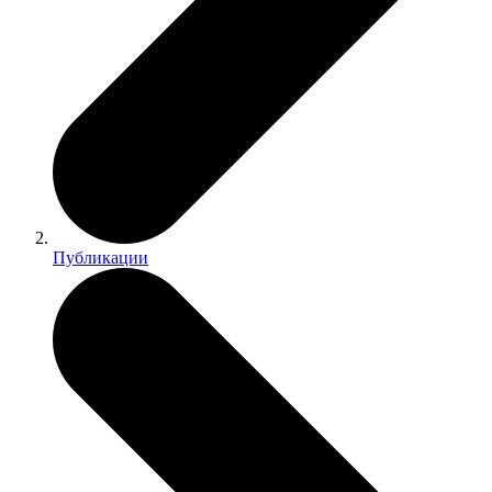
Публикации