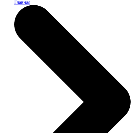
Главная