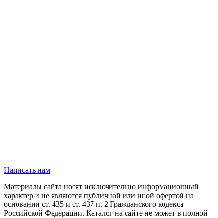
Написать нам
Материалы сайта носят исключительно информационный
характер и не являются публичной или иной офертой на
основании ст. 435 и ст. 437 п. 2 Гражданского кодекса
Российской Федерации. Каталог на сайте не может в полной