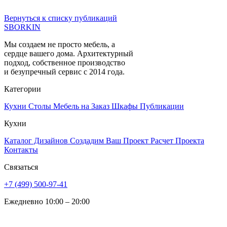
Вернуться к списку публикаций
SBORKIN
Мы создаем не просто мебель, а
сердце вашего дома. Архитектурный
подход, собственное производство
и безупречный сервис с 2014 года.
Категории
Кухни
Столы
Мебель на Заказ
Шкафы
Публикации
Кухни
Каталог Дизайнов
Создадим Ваш Проект
Расчет Проекта
Контакты
Связаться
+7 (499) 500-97-41
Ежедневно 10:00 – 20:00