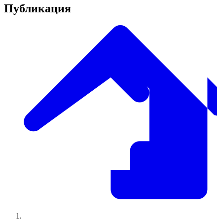
Публикация