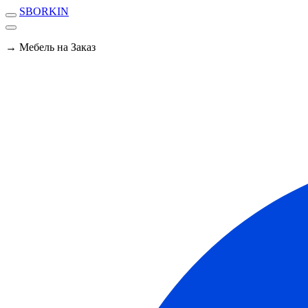
SBORKIN
→ Мебель на Заказ