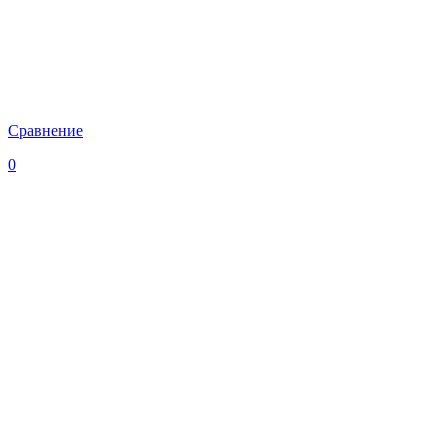
Сравнение
0