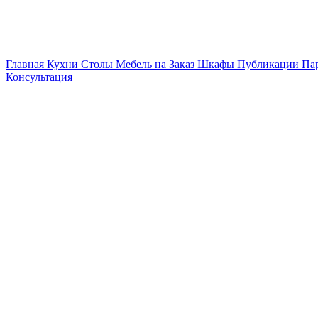
Главная
Кухни
Столы
Мебель на Заказ
Шкафы
Публикации
Па
Консультация