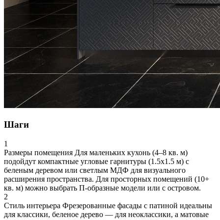
Шаги
1
Размеры помещения
Для маленьких кухонь (4–8 кв. м)
подойдут компактные угловые гарнитуры (1.5х1.5 м) с
беленым деревом или светлым МДФ для визуального
расширения пространства. Для просторных помещений (10+
кв. м) можно выбрать П-образные модели или с островом.
2
Стиль интерьера
Фрезерованные фасады с патиной идеальны
для классики, беленое дерево — для неоклассики, а матовые