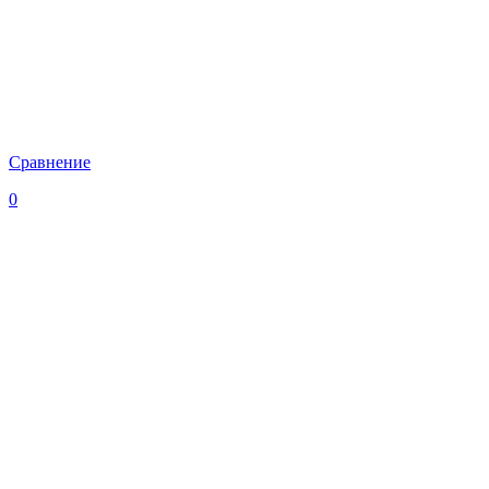
Сравнение
0