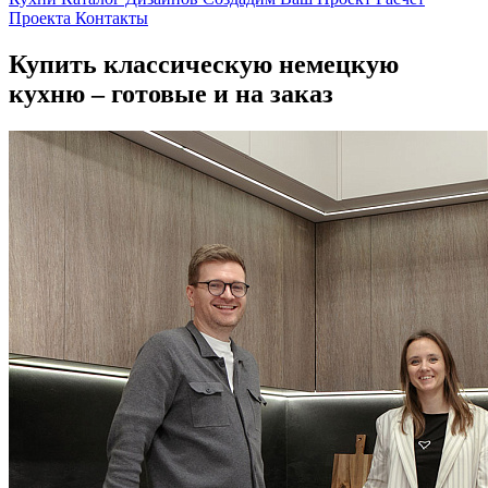
Проекта
Контакты
Купить классическую немецкую
кухню – готовые и на заказ