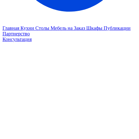
Главная
Кухни
Столы
Мебель на Заказ
Шкафы
Публикации
Партнерство
Консультация