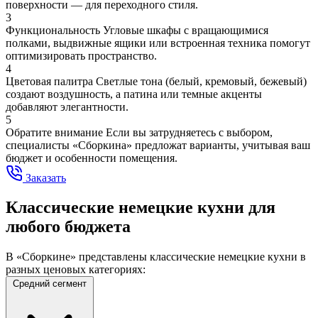
поверхности — для переходного стиля.
3
Функциональность
Угловые шкафы с вращающимися
полками, выдвижные ящики или встроенная техника помогут
оптимизировать пространство.
4
Цветовая палитра
Светлые тона (белый, кремовый, бежевый)
создают воздушность, а патина или темные акценты
добавляют элегантности.
5
Обратите внимание
Если вы затрудняетесь с выбором,
специалисты «Сборкина» предложат варианты, учитывая ваш
бюджет и особенности помещения.
Заказать
Классические немецкие кухни для
любого бюджета
В «Сборкине» представлены классические немецкие кухни в
разных ценовых категориях:
Средний сегмент