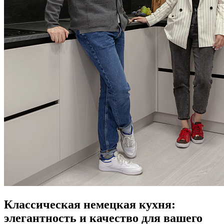
Классическая немецкая кухня:
элегантность и качество для вашего