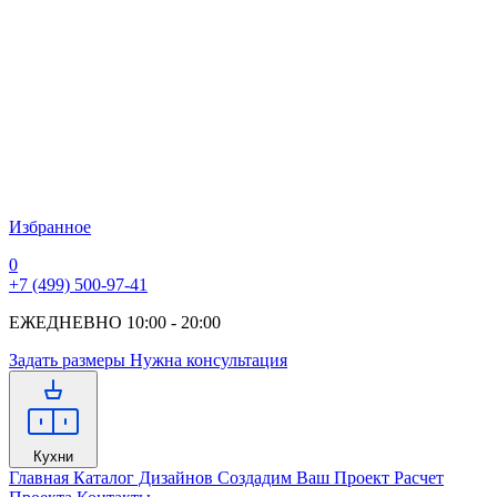
Избранное
0
+7 (499) 500-97-41
ЕЖЕДНЕВНО 10:00 - 20:00
Задать размеры
Нужна консультация
Кухни
Главная
Каталог Дизайнов
Создадим Ваш Проект
Расчет