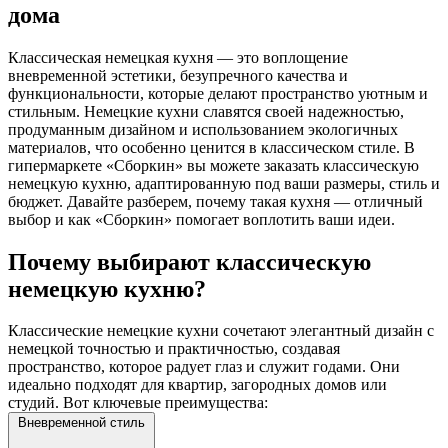
дома
Классическая немецкая кухня — это воплощение
вневременной эстетики, безупречного качества и
функциональности, которые делают пространство уютным и
стильным. Немецкие кухни славятся своей надежностью,
продуманным дизайном и использованием экологичных
материалов, что особенно ценится в классическом стиле. В
гипермаркете «Сборкин» вы можете заказать классическую
немецкую кухню, адаптированную под ваши размеры, стиль и
бюджет. Давайте разберем, почему такая кухня — отличный
выбор и как «Сборкин» помогает воплотить ваши идеи.
Почему выбирают классическую
немецкую кухню?
Классические немецкие кухни сочетают элегантный дизайн с
немецкой точностью и практичностью, создавая
пространство, которое радует глаз и служит годами. Они
идеально подходят для квартир, загородных домов или
студий. Вот ключевые преимущества:
Вневременной стиль