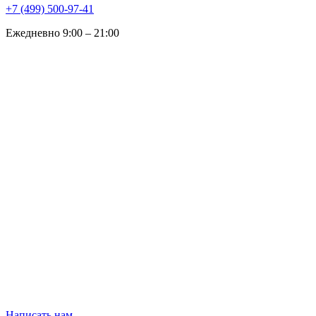
+7 (499) 500-97-41
Ежедневно 9:00 – 21:00
Написать нам