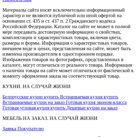
Материалы сайта носят исключительно информационный
характер и не являются публичной или иной офертой на
основании ст. 435 и ст. 437 п. 2 Гражданского кодекса
Российской Федерации. Каталог на сайте не может в полной
мере передавать достоверную информацию о свойствах,
комплектации и характеристиках товара, включая цвета,
размеры и формы. Информация о характеристиках товаров,
внешнем виде и ценах, представленная на сайте, может быть
изменена производителем в одностороннем порядке.
Изображения товаров на фотографиях, представленных в
каталоге, могут отличаться от реального товара. Информация
о наличии товара на сайте может отличаться от фактической к
моменту оформления заказа на соответствующий товар.
КУХНИ. НА СЛУЧАЙ ЖИЗНИ
Белорусские кухни купить
Встраиваемая кухня купить
Встраиваемые кухни на заказ
Готовая кухня эконом-класса
Готовая угловая кухня купить
Дешевые кухни на заказ
МЕБЕЛЬ НА ЗАКАЗ. НА СЛУЧАЙ ЖИЗНИ
Заявка
Покупателю