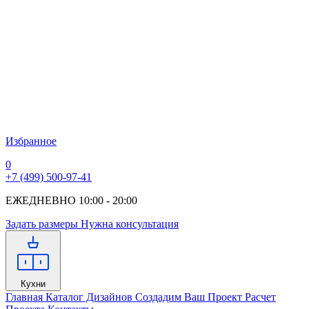
Избранное
0
+7 (499) 500-97-41
ЕЖЕДНЕВНО 10:00 - 20:00
Задать размеры
Нужна консультация
Кухни
Главная
Каталог Дизайнов
Создадим Ваш Проект
Расчет