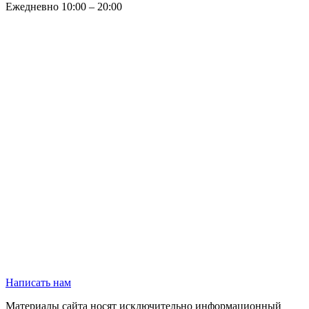
Ежедневно 10:00 – 20:00
Написать нам
Материалы сайта носят исключительно информационный