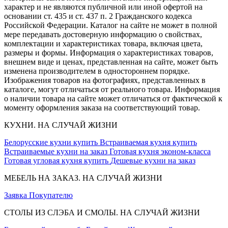
характер и не являются публичной или иной офертой на
основании ст. 435 и ст. 437 п. 2 Гражданского кодекса
Российской Федерации. Каталог на сайте не может в полной
мере передавать достоверную информацию о свойствах,
комплектации и характеристиках товара, включая цвета,
размеры и формы. Информация о характеристиках товаров,
внешнем виде и ценах, представленная на сайте, может быть
изменена производителем в одностороннем порядке.
Изображения товаров на фотографиях, представленных в
каталоге, могут отличаться от реального товара. Информация
о наличии товара на сайте может отличаться от фактической к
моменту оформления заказа на соответствующий товар.
КУХНИ. НА СЛУЧАЙ ЖИЗНИ
Белорусские кухни купить
Встраиваемая кухня купить
Встраиваемые кухни на заказ
Готовая кухня эконом-класса
Готовая угловая кухня купить
Дешевые кухни на заказ
МЕБЕЛЬ НА ЗАКАЗ. НА СЛУЧАЙ ЖИЗНИ
Заявка
Покупателю
СТОЛЫ ИЗ СЛЭБА И СМОЛЫ. НА СЛУЧАЙ ЖИЗНИ