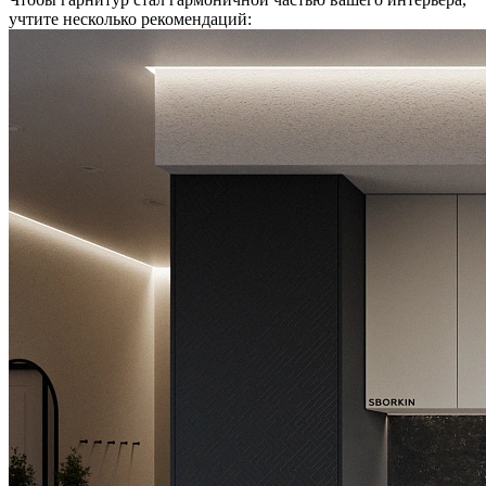
учтите несколько рекомендаций: