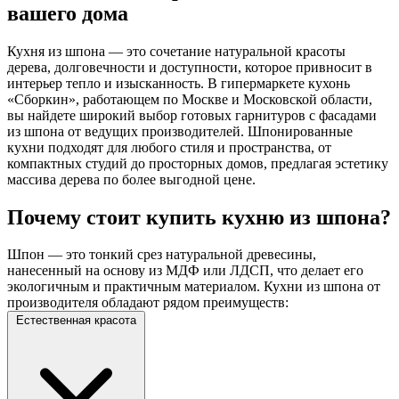
вашего дома
Кухня из шпона — это сочетание натуральной красоты
дерева, долговечности и доступности, которое привносит в
интерьер тепло и изысканность. В гипермаркете кухонь
«Сборкин», работающем по Москве и Московской области,
вы найдете широкий выбор готовых гарнитуров с фасадами
из шпона от ведущих производителей. Шпонированные
кухни подходят для любого стиля и пространства, от
компактных студий до просторных домов, предлагая эстетику
массива дерева по более выгодной цене.
Почему стоит купить кухню из шпона?
Шпон — это тонкий срез натуральной древесины,
нанесенный на основу из МДФ или ЛДСП, что делает его
экологичным и практичным материалом. Кухни из шпона от
производителя обладают рядом преимуществ:
Естественная красота