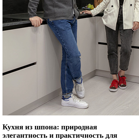
Кухня из шпона: природная
элегантность и практичность для