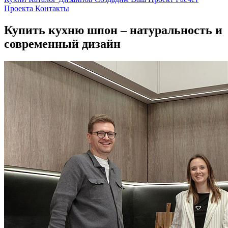
Проекта
Контакты
Купить кухню шпон – натуральность и
современный дизайн