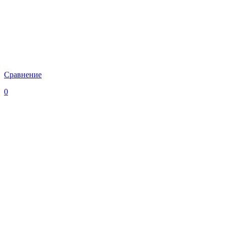
Сравнение
0