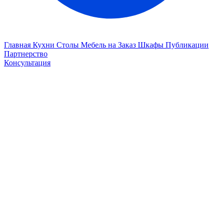
Главная
Кухни
Столы
Мебель на Заказ
Шкафы
Публикации
Партнерство
Консультация