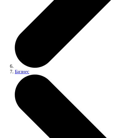
Бизнес