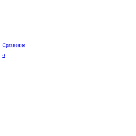
Сравнение
0