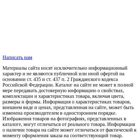
Написать нам
Материалы сайта носят исключительно информационный
характер и не являются публичной или иной офертой на
основании ст. 435 и ст. 437 п. 2 Гражданского кодекса
Российской Федерации. Каталог на сайте не может в полной
мере передавать достоверную информацию о свойствах,
комплектации и характеристиках товара, включая цвета,
размеры и формы. Информация о характеристиках товаров,
внешнем виде и ценах, представленная на сайте, может быть
изменена производителем в одностороннем порядке.
Изображения товаров на фотографиях, представленных в
каталоге, могут отличаться от реального товара. Информация
о наличии товара на сайте может отличаться от фактической к
моменту оформления заказа на соответствующий товар.