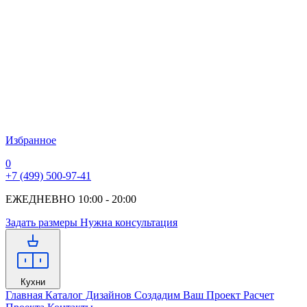
Избранное
0
+7 (499) 500-97-41
ЕЖЕДНЕВНО 10:00 - 20:00
Задать размеры
Нужна консультация
Кухни
Главная
Каталог Дизайнов
Создадим Ваш Проект
Расчет