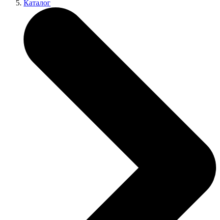
Каталог