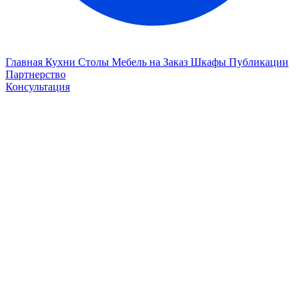
Главная
Кухни
Столы
Мебель на Заказ
Шкафы
Публикации
Партнерство
Консультация