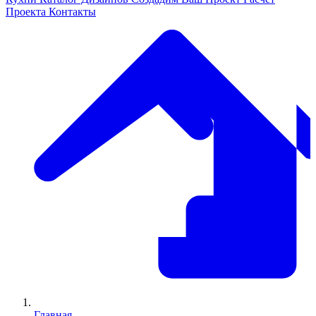
Проекта
Контакты
Главная