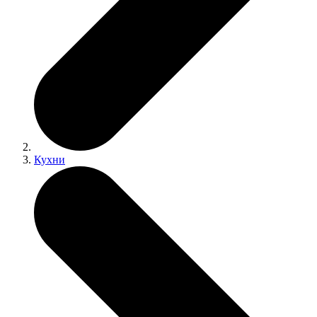
Кухни