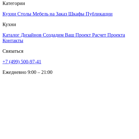
Категории
Кухни
Столы
Мебель на Заказ
Шкафы
Публикации
Кухни
Каталог Дизайнов
Создадим Ваш Проект
Расчет Проекта
Контакты
Связаться
+7 (499) 500-97-41
Ежедневно 9:00 – 21:00