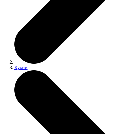
Кухни