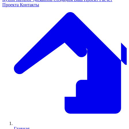
Проекта
Контакты
Главная