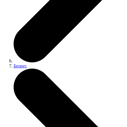
Бизнес