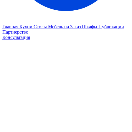
Главная
Кухни
Столы
Мебель на Заказ
Шкафы
Публикации
Партнерство
Консультация