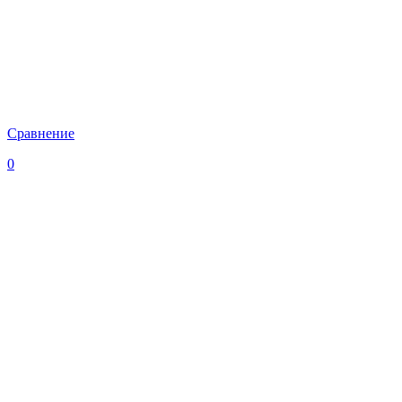
Сравнение
0