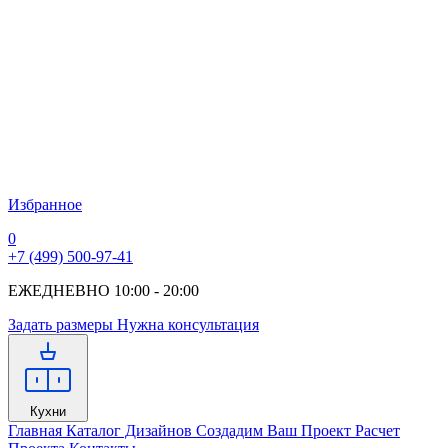
Избранное
0
+7 (499) 500-97-41
ЕЖЕДНЕВНО 10:00 - 20:00
Задать размеры
Нужна консультация
Кухни
Главная
Каталог Дизайнов
Создадим Ваш Проект
Расчет