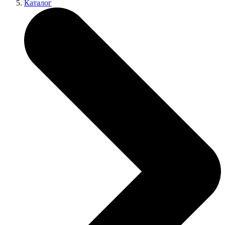
Каталог