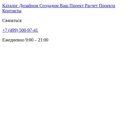
Каталог Дизайнов
Создадим Ваш Проект
Расчет Проекта
Контакты
Связаться
+7 (499) 500-97-41
Ежедневно 9:00 – 21:00