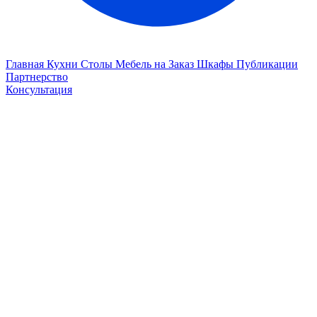
Главная
Кухни
Столы
Мебель на Заказ
Шкафы
Публикации
Партнерство
Консультация