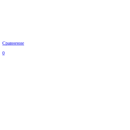
Сравнение
0