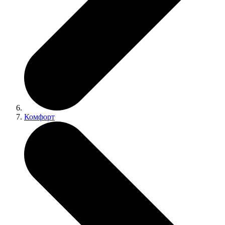
Комфорт