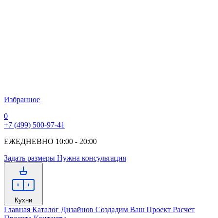
Избранное
0
+7 (499) 500-97-41
ЕЖЕДНЕВНО 10:00 - 20:00
Задать размеры
Нужна консультация
Кухни
Главная
Каталог Дизайнов
Создадим Ваш Проект
Расчет