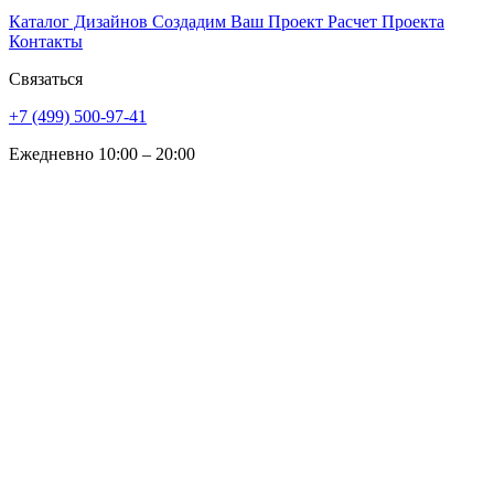
Каталог Дизайнов
Создадим Ваш Проект
Расчет Проекта
Контакты
Связаться
+7 (499) 500-97-41
Ежедневно 10:00 – 20:00