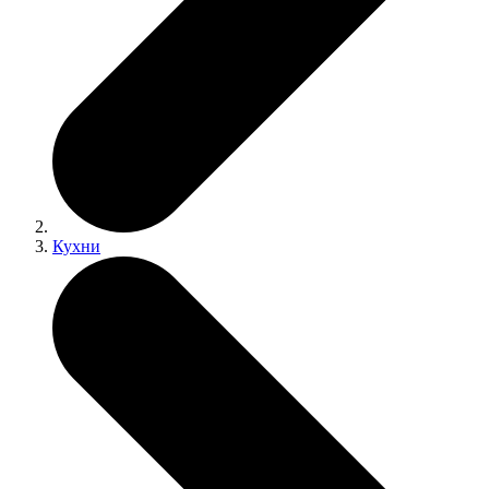
Кухни