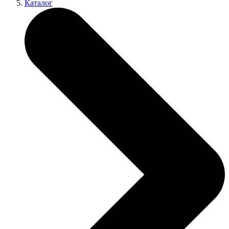
Каталог