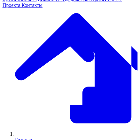
Проекта
Контакты
Главная