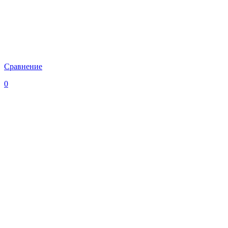
Сравнение
0