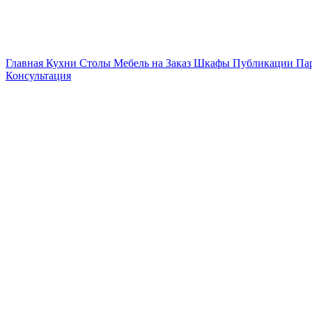
Главная
Кухни
Столы
Мебель на Заказ
Шкафы
Публикации
Па
Консультация