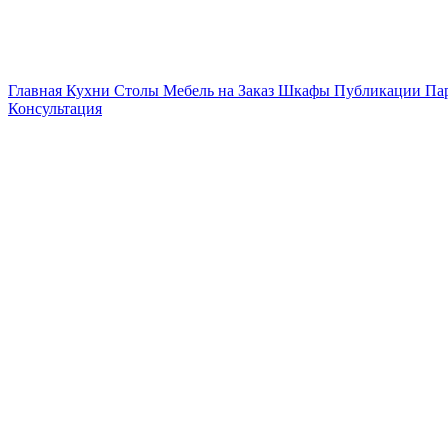
Главная
Кухни
Столы
Мебель на Заказ
Шкафы
Публикации
Па
Консультация