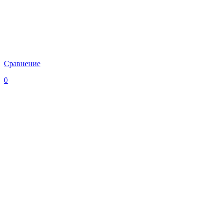
Сравнение
0