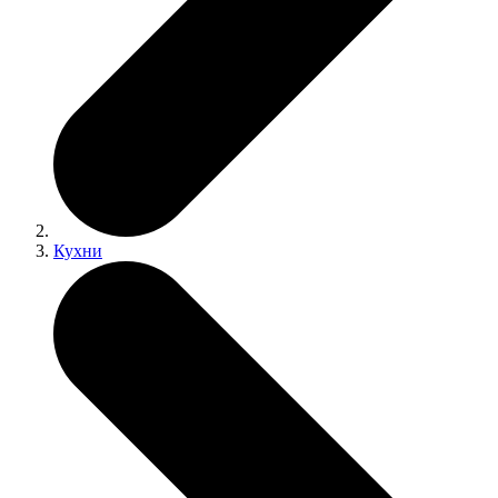
Кухни