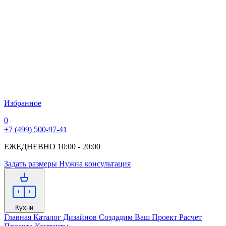
Избранное
0
+7 (499) 500-97-41
ЕЖЕДНЕВНО 10:00 - 20:00
Задать размеры
Нужна консультация
Кухни
Главная
Каталог Дизайнов
Создадим Ваш Проект
Расчет