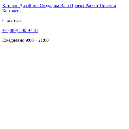
Каталог Дизайнов
Создадим Ваш Проект
Расчет Проекта
Контакты
Связаться
+7 (499) 500-97-41
Ежедневно 9:00 – 21:00