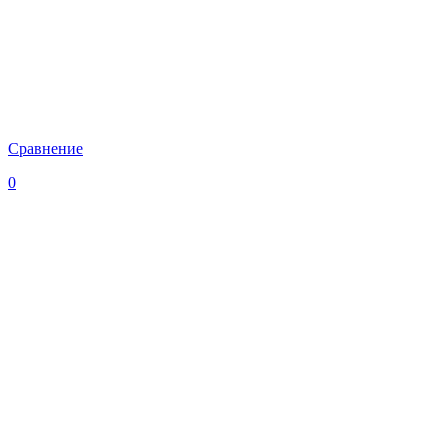
Сравнение
0