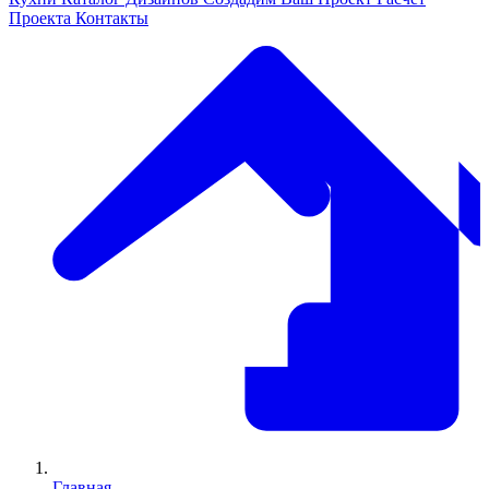
Проекта
Контакты
Главная