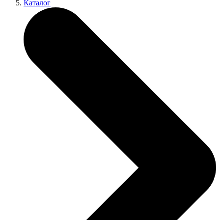
Каталог