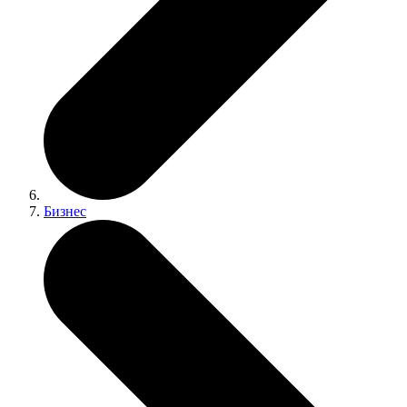
Бизнес