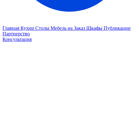
Главная
Кухни
Столы
Мебель на Заказ
Шкафы
Публикации
Партнерство
Консультация